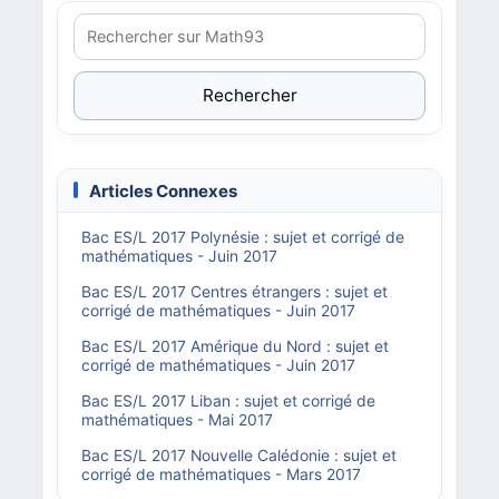
Rechercher
Articles Connexes
Bac ES/L 2017 Polynésie : sujet et corrigé de
mathématiques - Juin 2017
Bac ES/L 2017 Centres étrangers : sujet et
corrigé de mathématiques - Juin 2017
Bac ES/L 2017 Amérique du Nord : sujet et
corrigé de mathématiques - Juin 2017
Bac ES/L 2017 Liban : sujet et corrigé de
mathématiques - Mai 2017
Bac ES/L 2017 Nouvelle Calédonie : sujet et
corrigé de mathématiques - Mars 2017