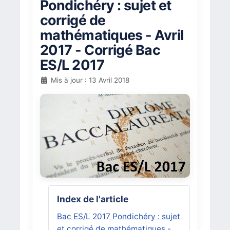
Pondichéry : sujet et
corrigé de
mathématiques - Avril
2017 - Corrigé Bac
ES/L 2017
Mis à jour : 13 Avril 2018
Index de l'article
Bac ES/L 2017 Pondichéry : sujet
et corrigé de mathématiques -