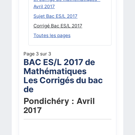
Avril 2017
Sujet Bac ES/L 2017
Corrigé Bac ES/L 2017
Toutes les pages
Page 3 sur 3
BAC ES/L 2017 de
Mathématiques
Les Corrigés du bac
de
Pondichéry : Avril
2017