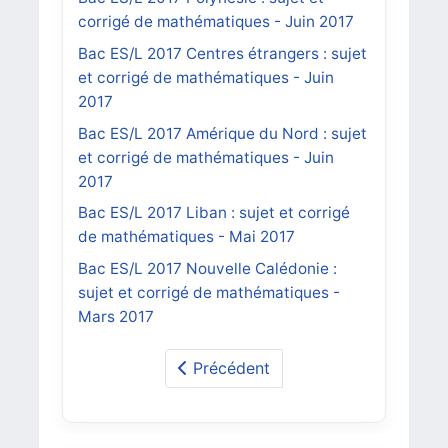
corrigé de mathématiques - Juin 2017
Bac ES/L 2017 Centres étrangers : sujet
et corrigé de mathématiques - Juin
2017
Bac ES/L 2017 Amérique du Nord : sujet
et corrigé de mathématiques - Juin
2017
Bac ES/L 2017 Liban : sujet et corrigé
de mathématiques - Mai 2017
Bac ES/L 2017 Nouvelle Calédonie :
sujet et corrigé de mathématiques -
Mars 2017
Précédent