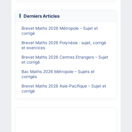
Derniers Articles
Brevet Maths 2026 Métropole – Sujet et
corrigé
Brevet Maths 2026 Polynésie : sujet, corrigé
et exercices
Brevet Maths 2026 Centres Etrangers – Sujet
et corrigé
Bac Maths 2026 Métropole – Sujets et
corrigés
Brevet Maths 2026 Asie-Pacifique – Sujet et
corrigé