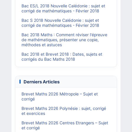
Bac ES/L 2018 Nouvelle Calédonie : sujet et
corrigé de mathématiques - Février 2018
Bac S 2018 Nouvelle Calédonie : sujet et
corrigé de mathématiques - Février 2018
Bac 2018 Maths : Comment réviser l'épreuve
de mathématiques, présenter une copie,
méthodes et astuces
Bac 2018 et Brevet 2018 : Dates, sujets et
corrigés du Bac Maths 2018
Derniers Articles
Brevet Maths 2026 Métropole – Sujet et
corrigé
Brevet Maths 2026 Polynésie : sujet, corrigé
et exercices
Brevet Maths 2026 Centres Etrangers – Sujet
et corrigé