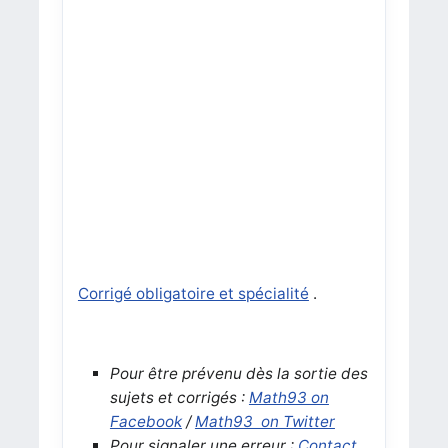
Corrigé obligatoire et spécialité
.
Pour être prévenu dès la sortie des
sujets et corrigés :
Math93 on
Facebook
/
Math93 on Twitter
Pour signaler une erreur :
Contact