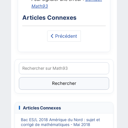
Math93
Articles Connexes
Précédent
Rechercher
Articles Connexes
Bac ES/L 2018 Amérique du Nord : sujet et
corrigé de mathématiques - Mai 2018