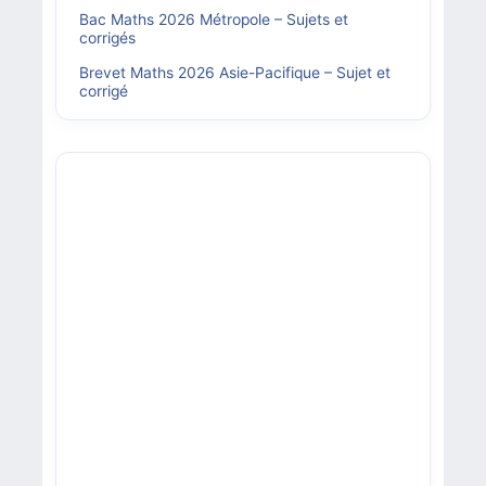
Bac Maths 2026 Métropole – Sujets et
corrigés
Brevet Maths 2026 Asie-Pacifique – Sujet et
corrigé