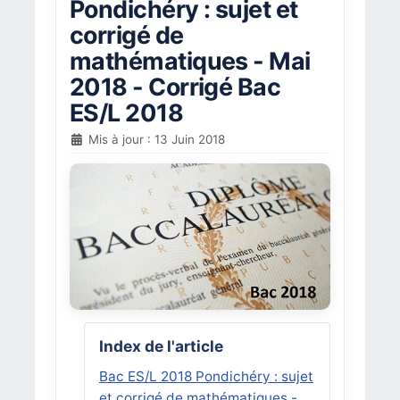
Pondichéry : sujet et
corrigé de
mathématiques - Mai
2018 - Corrigé Bac
ES/L 2018
Mis à jour : 13 Juin 2018
Index de l'article
Bac ES/L 2018 Pondichéry : sujet
et corrigé de mathématiques -