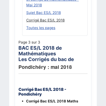
Mai 2018
Sujet Bac ES/L 2018
Corrigé Bac ES/L 2018
Toutes les pages
Page 3 sur 3
BAC ES/L 2018 de
Mathématiques
Les Corrigés du bac de
Pondichéry : mai 2018
Corrigé Bac ES/L 2018 -
Pondichéry
Corrigé Bac ES/L 2018
Maths