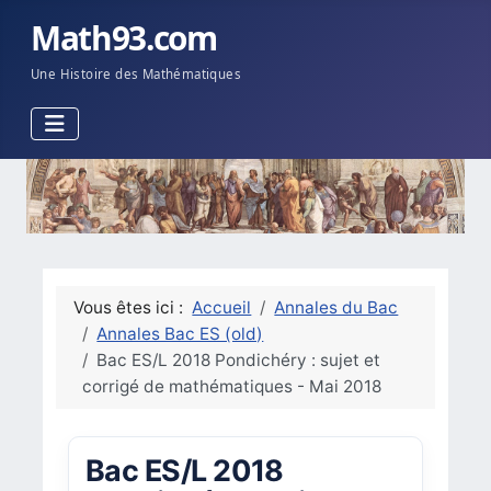
Math93.com
Une Histoire des Mathématiques
Vous êtes ici :
Accueil
Annales du Bac
Annales Bac ES (old)
Bac ES/L 2018 Pondichéry : sujet et
corrigé de mathématiques - Mai 2018
Bac ES/L 2018