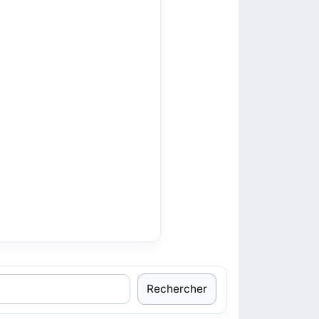
Rechercher