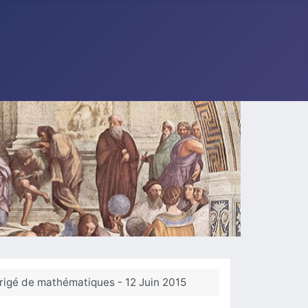
rrigé de mathématiques - 12 Juin 2015