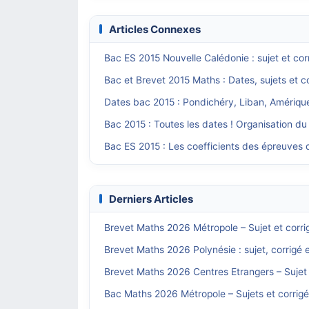
Articles Connexes
Bac ES 2015 Nouvelle Calédonie : sujet et co
Bac et Brevet 2015 Maths : Dates, sujets et c
Dates bac 2015 : Pondichéry, Liban, Amériqu
Bac 2015 : Toutes les dates ! Organisation du
Bac ES 2015 : Les coefficients des épreuves
Derniers Articles
Brevet Maths 2026 Métropole – Sujet et corri
Brevet Maths 2026 Polynésie : sujet, corrigé 
Brevet Maths 2026 Centres Etrangers – Sujet 
Bac Maths 2026 Métropole – Sujets et corrig