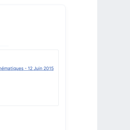
thématiques - 12 Juin 2015