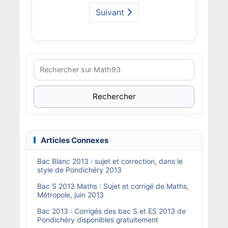
Suivant
Rechercher
Articles Connexes
Bac Blanc 2013 : sujet et correction, dans le
style de Pondichéry 2013
Bac S 2013 Maths : Sujet et corrigé de Maths,
Métropole, juin 2013
Bac 2013 : Corrigés des bac S et ES 2013 de
Pondichéry disponibles gratuitement