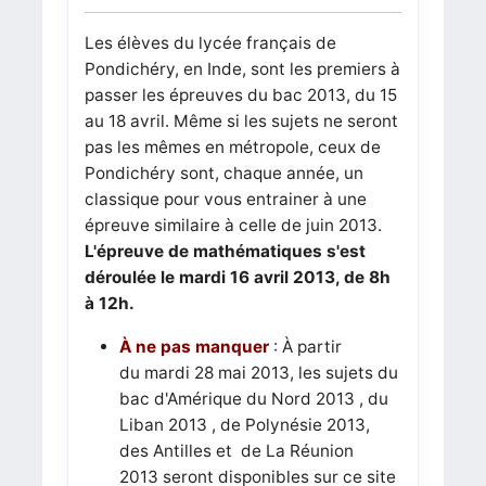
Les élèves du lycée français de
Pondichéry, en Inde, sont les premiers à
passer les épreuves du bac 2013, du 15
au 18 avril. Même si les sujets ne seront
pas les mêmes en métropole, ceux de
Pondichéry sont, chaque année, un
classique pour vous entrainer à une
épreuve similaire à celle de juin 2013.
L'épreuve de mathématiques s'est
déroulée le mardi 16 avril 2013, de 8h
à 12h.
À ne pas manquer
: À partir
du mardi 28 mai 2013, les sujets du
bac d'Amérique du Nord 2013 , du
Liban 2013 , de Polynésie 2013,
des Antilles et de La Réunion
2013 seront disponibles sur ce site