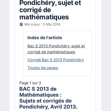
Pondichéry, sujet et
corrigé de
mathématiques
Mis à jour : 3 Mai 2014
Index de l'article
Bac S 2013 Pondichéry, sujet et
corrigé de mathématiques
Corrigé Bac S 2013 Pondichéry
Toutes les pages
Page 1 sur 2
BAC S 2013 de
Mathématiques :
Sujets et corrigés de
Pondichéry, Avril 2013.