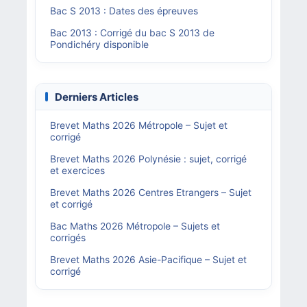
Bac S 2013 : Dates des épreuves
Bac 2013 : Corrigé du bac S 2013 de
Pondichéry disponible
Derniers Articles
Brevet Maths 2026 Métropole – Sujet et
corrigé
Brevet Maths 2026 Polynésie : sujet, corrigé
et exercices
Brevet Maths 2026 Centres Etrangers – Sujet
et corrigé
Bac Maths 2026 Métropole – Sujets et
corrigés
Brevet Maths 2026 Asie-Pacifique – Sujet et
corrigé