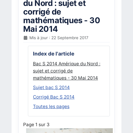
du Nord : sujet et
corrigé de
mathématiques - 30
Mai 2014
Mis à jour : 22 Septembre 2017
Index de l'article
Bac S 2014 Amérique du Nord :
sujet et corrigé de
mathématiques - 30 Mai 2014
Sujet bac S 2014
Corrigé Bac S 2014
Toutes les pages
Page 1 sur 3