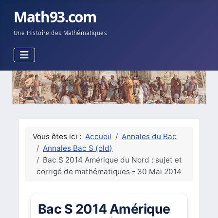
Math93.com
Une Histoire des Mathématiques
Vous êtes ici :
Accueil
Annales du Bac
Annales Bac S (old)
Bac S 2014 Amérique du Nord : sujet et
corrigé de mathématiques - 30 Mai 2014
Bac S 2014 Amérique