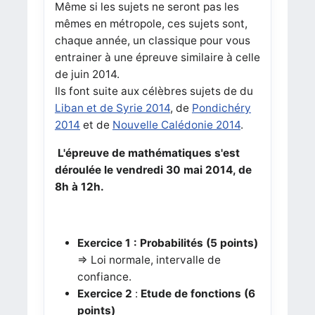
Même si les sujets ne seront pas les
mêmes en métropole, ces sujets sont,
chaque année, un classique pour vous
entrainer à une épreuve similaire à celle
de juin 2014.
Ils font suite aux célèbres sujets de du
Liban et de Syrie 2014
, de
Pondichéry
2014
et de
Nouvelle Calédonie 2014
.
L'épreuve de mathématiques s'est
déroulée le vendredi 30 mai 2014, de
8h à 12h.
Exercice 1
:
Probabilités (5 points)
=> Loi normale, intervalle de
confiance.
Exercice 2
:
Etude de fonctions (6
points)