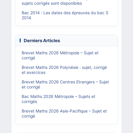
sujets corrigés sont disponibles
Bac 2014 : Les dates des épreuves du bac S
2014
Derniers Articles
Brevet Maths 2026 Métropole – Sujet et
corrigé
Brevet Maths 2026 Polynésie : sujet, corrigé
et exercices
Brevet Maths 2026 Centres Etrangers – Sujet
et corrigé
Bac Maths 2026 Métropole – Sujets et
corrigés
Brevet Maths 2026 Asie-Pacifique – Sujet et
corrigé