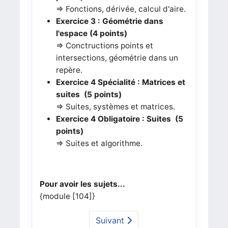
=> Fonctions, dérivée, calcul d'aire.
Exercice 3
: Géométrie dans
l'espace (4 points)
=> Conctructions points et
intersections, géométrie dans un
repère.
Exercice 4 Spécialité : Matrices et
suites (5 points)
=> Suites, systèmes et matrices.
Exercice 4 Obligatoire : Suites (5
points)
=> Suites et algorithme.
Pour avoir les sujets...
{module [104]}
Suivant