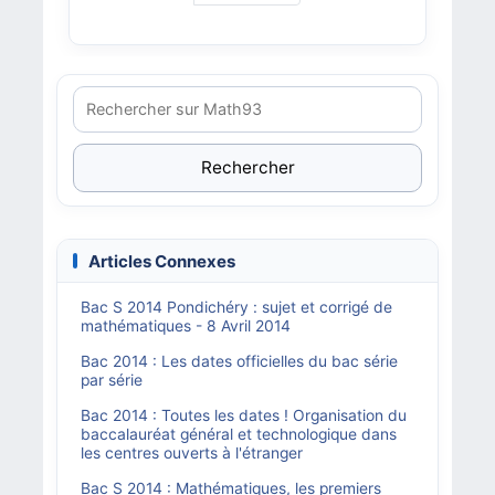
Rechercher
Articles Connexes
Bac S 2014 Pondichéry : sujet et corrigé de
mathématiques - 8 Avril 2014
Bac 2014 : Les dates officielles du bac série
par série
Bac 2014 : Toutes les dates ! Organisation du
baccalauréat général et technologique dans
les centres ouverts à l'étranger
Bac S 2014 : Mathématiques, les premiers