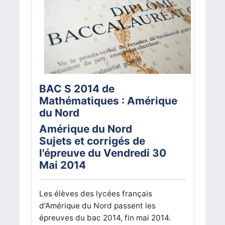
BAC S 2014 de
Mathématiques : Amérique
du Nord
Amérique du Nord
Sujets et corrigés de
l'épreuve du Vendredi 30
Mai 2014
Les élèves des lycées français
d'Amérique du Nord
passent les
épreuves du bac 2014, fin mai 2014.