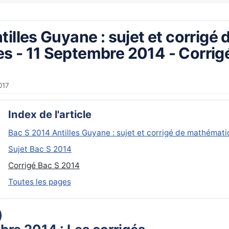
illes Guyane : sujet et corrigé 
 - 11 Septembre 2014 - Corrig
017
Index de l'article
Bac S 2014 Antilles Guyane : sujet et corrigé de mathémat
Sujet Bac S 2014
Corrigé Bac S 2014
Toutes les pages
)