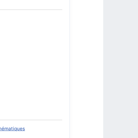
thématiques