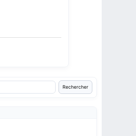
Rechercher