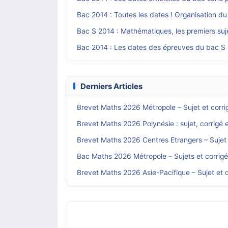
Bac 2014 : Toutes les dates ! Organisation du
Bac S 2014 : Mathématiques, les premiers suje
Bac 2014 : Les dates des épreuves du bac S
Derniers Articles
Brevet Maths 2026 Métropole – Sujet et corri
Brevet Maths 2026 Polynésie : sujet, corrigé 
Brevet Maths 2026 Centres Etrangers – Sujet 
Bac Maths 2026 Métropole – Sujets et corrig
Brevet Maths 2026 Asie-Pacifique – Sujet et c