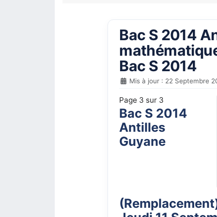
Bac S 2014 Ant
mathématiques
Bac S 2014
Mis à jour : 22 Septembre 2
Page 3 sur 3
Bac S 2014
Antilles
Guyane
(Remplacement