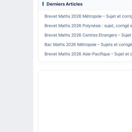
Derniers Articles
Brevet Maths 2026 Métropole – Sujet et corri
Brevet Maths 2026 Polynésie : sujet, corrigé 
Brevet Maths 2026 Centres Etrangers – Sujet 
Bac Maths 2026 Métropole – Sujets et corrig
Brevet Maths 2026 Asie-Pacifique – Sujet et c