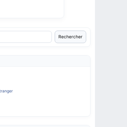
Rechercher
tranger