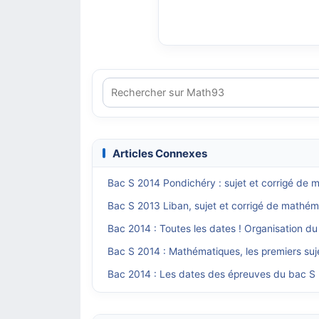
Articles Connexes
Bac S 2014 Pondichéry : sujet et corrigé de 
Bac S 2013 Liban, sujet et corrigé de mathém
Bac 2014 : Toutes les dates ! Organisation du
Bac S 2014 : Mathématiques, les premiers suje
Bac 2014 : Les dates des épreuves du bac S