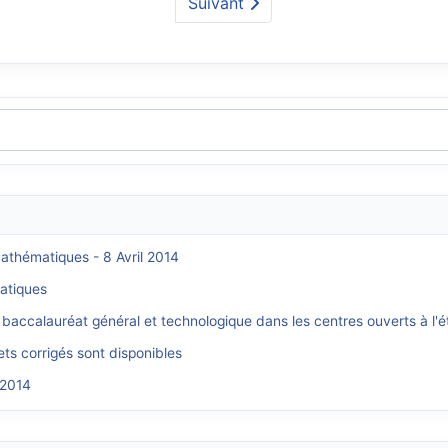
Suivant
mathématiques - 8 Avril 2014
atiques
 baccalauréat général et technologique dans les centres ouverts à l'é
ts corrigés sont disponibles
 2014