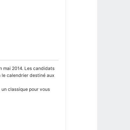
in mai 2014.
Les candidats
 le calendrier destiné aux
, un classique pour vous