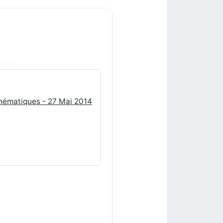
thématiques - 27 Mai 2014