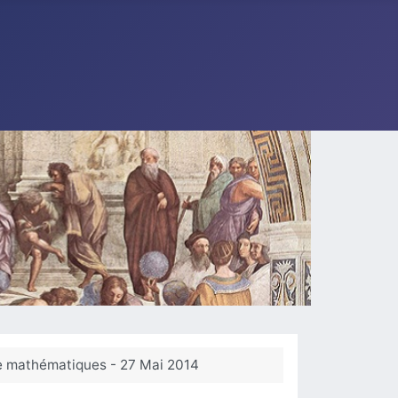
de mathématiques - 27 Mai 2014