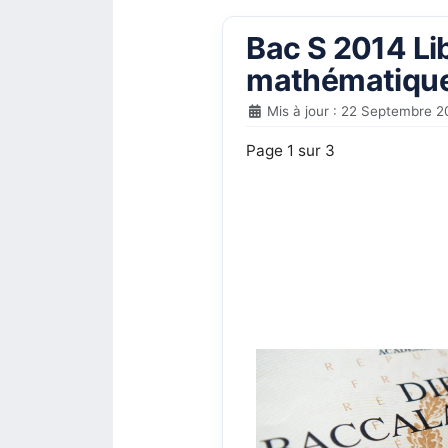
Bac S 2014 Lib
mathématique
Mis à jour : 22 Septembre 2
Page 1 sur 3