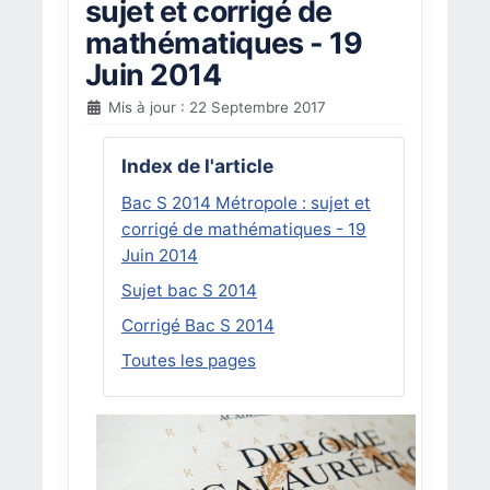
sujet et corrigé de
mathématiques - 19
Juin 2014
Mis à jour : 22 Septembre 2017
Index de l'article
Bac S 2014 Métropole : sujet et
corrigé de mathématiques - 19
Juin 2014
Sujet bac S 2014
Corrigé Bac S 2014
Toutes les pages