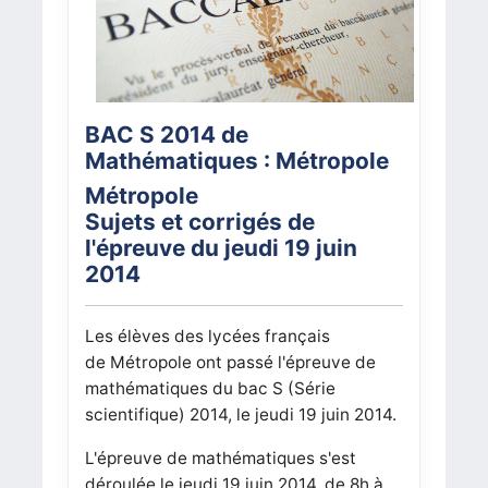
BAC S 2014 de
Mathématiques : Métropole
Métropole
Sujets et corrigés de
l'épreuve du jeudi 19 juin
2014
Les élèves des lycées français
de Métropole
ont passé l'épreuve de
mathématiques du bac
S (Série
scientifique)
2014, le jeudi 19 juin 2014.
L'épreuve de mathématiques s'est
déroulée le jeudi 19 juin 2014, de 8h à