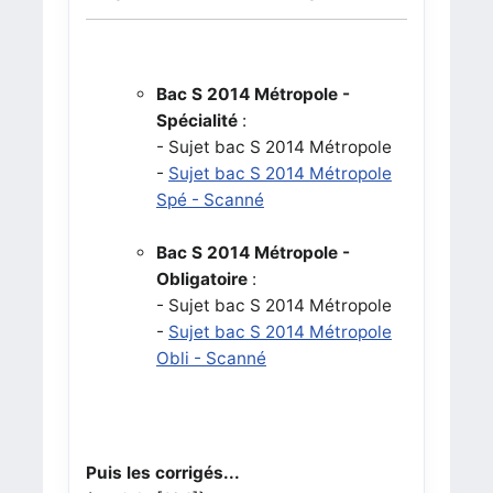
Bac S 2014 Métropole -
Spécialité
:
- Sujet bac S 2014 Métropole
-
Sujet bac S 2014 Métropole
Spé - Scanné
Bac S 2014 Métropole -
Obligatoire
:
- Sujet bac S 2014 Métropole
-
Sujet bac S 2014 Métropole
Obli - Scanné
Puis les corrigés...