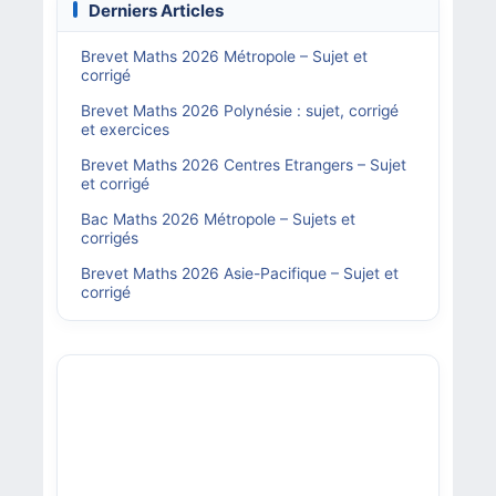
Derniers Articles
Brevet Maths 2026 Métropole – Sujet et
corrigé
Brevet Maths 2026 Polynésie : sujet, corrigé
et exercices
Brevet Maths 2026 Centres Etrangers – Sujet
et corrigé
Bac Maths 2026 Métropole – Sujets et
corrigés
Brevet Maths 2026 Asie-Pacifique – Sujet et
corrigé