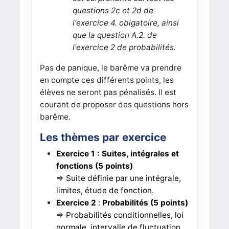
questions 2c et 2d de
l'exercice 4. obigatoire, ainsi
que la question A.2. de
l'exercice 2 de probabilités.
Pas de panique, le barême va prendre
en compte ces différents points, les
élèves ne seront pas pénalisés. Il est
courant de proposer des questions hors
barême.
Les thèmes par exercice
Exercice 1
: Suites, intégrales et
fonctions
(5 points)
=> Suite définie par une intégrale,
limites, étude de fonction.
Exercice 2
:
Probabilités (5 points)
=> Probabilités conditionnelles, loi
normale, intervalle de fluctuation.