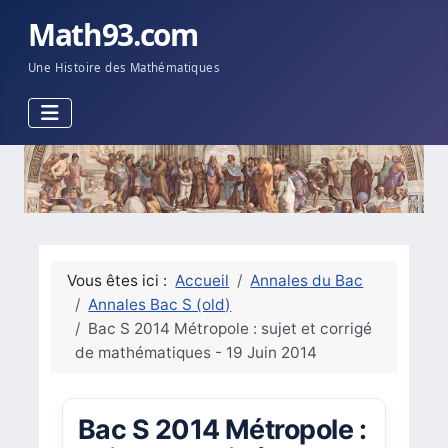
Math93.com
Une Histoire des Mathématiques
Vous êtes ici :
Accueil
Annales du Bac
Annales Bac S (old)
Bac S 2014 Métropole : sujet et corrigé
de mathématiques - 19 Juin 2014
Bac S 2014 Métropole :