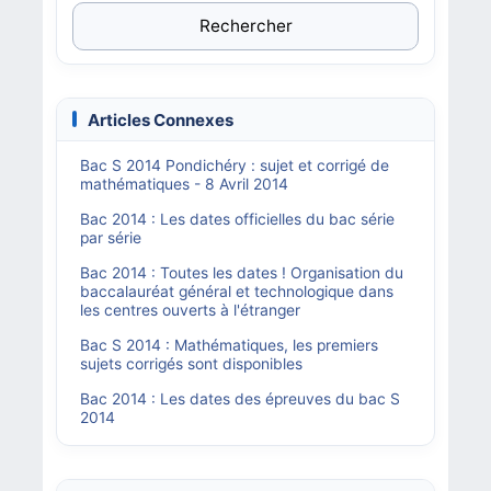
Rechercher
Articles Connexes
Bac S 2014 Pondichéry : sujet et corrigé de
mathématiques - 8 Avril 2014
Bac 2014 : Les dates officielles du bac série
par série
Bac 2014 : Toutes les dates ! Organisation du
baccalauréat général et technologique dans
les centres ouverts à l'étranger
Bac S 2014 : Mathématiques, les premiers
sujets corrigés sont disponibles
Bac 2014 : Les dates des épreuves du bac S
2014