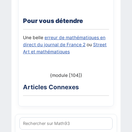
Pour vous détendre
Une belle
erreur de mathématiques en
direct du journal de France 2
ou
Street
Art et mathématiques
{module [104]}
Articles Connexes