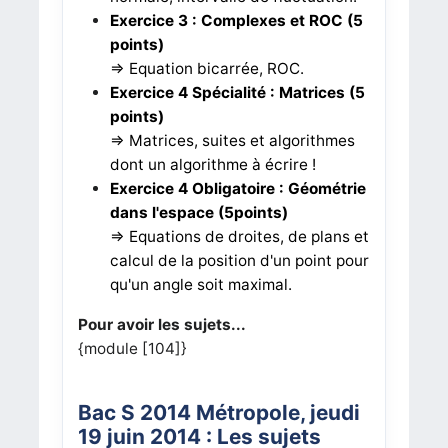
Exercice 3
: Complexes et ROC (5
points)
=> Equation bicarrée, ROC.
Exercice 4 Spécialité : Matrices (5
points)
=> Matrices, suites et algorithmes
dont un algorithme à écrire !
Exercice 4 Obligatoire : Géométrie
dans l'espace (5points)
=> Equations de droites, de plans et
calcul de la position d'un point pour
qu'un angle soit maximal.
Pour avoir les sujets...
{module [104]}
Bac S 2014 Métropole
, jeudi
19 juin 2014
: Les sujets