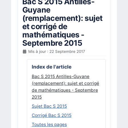
Bac S 2015 Antilles-
Guyane
(remplacement): sujet
et corrigé de
mathématiques -
Septembre 2015
Mis à jour : 22 Septembre 2017
Index de l'article
Bac S 2015 Antilles-Guyane
(remplacement): sujet et corrigé
de mathématiques - Septembre
2015
Sujet Bac S 2015
Corrigé Bac S 2015
Toutes les pages