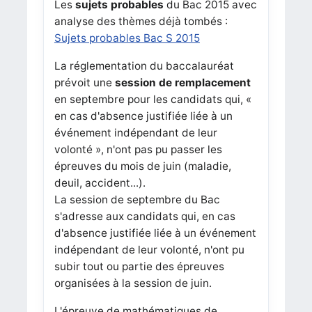
Les
sujets probables
du Bac 2015 avec
analyse des thèmes déjà tombés :
Sujets probables Bac S 2015
La réglementation du baccalauréat
prévoit une
session de remplacement
en septembre pour les candidats qui, «
en cas d'absence justifiée liée à un
événement indépendant de leur
volonté », n'ont pas pu passer les
épreuves du mois de juin (maladie,
deuil, accident...).
La session de septembre du Bac
s'adresse aux candidats qui, en cas
d'absence justifiée liée à un événement
indépendant de leur volonté, n'ont pu
subir tout ou partie des épreuves
organisées à la session de juin.
L'épreuve de mathématiques de