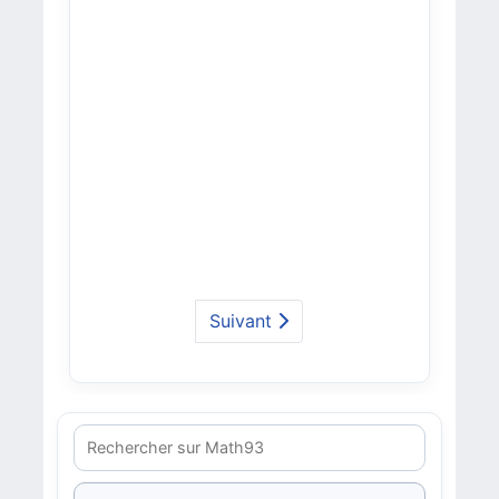
Suivant