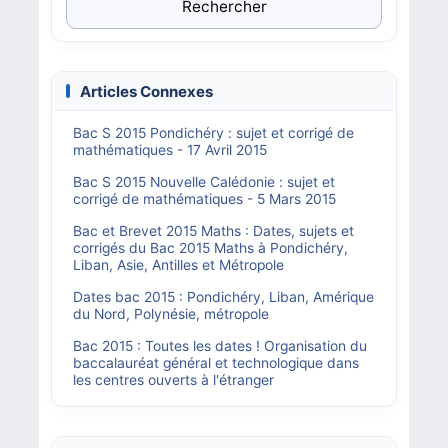
Rechercher
Articles Connexes
Bac S 2015 Pondichéry : sujet et corrigé de
mathématiques - 17 Avril 2015
Bac S 2015 Nouvelle Calédonie : sujet et
corrigé de mathématiques - 5 Mars 2015
Bac et Brevet 2015 Maths : Dates, sujets et
corrigés du Bac 2015 Maths à Pondichéry,
Liban, Asie, Antilles et Métropole
Dates bac 2015 : Pondichéry, Liban, Amérique
du Nord, Polynésie, métropole
Bac 2015 : Toutes les dates ! Organisation du
baccalauréat général et technologique dans
les centres ouverts à l'étranger