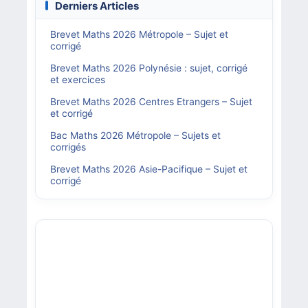
Derniers Articles
Brevet Maths 2026 Métropole – Sujet et
corrigé
Brevet Maths 2026 Polynésie : sujet, corrigé
et exercices
Brevet Maths 2026 Centres Etrangers – Sujet
et corrigé
Bac Maths 2026 Métropole – Sujets et
corrigés
Brevet Maths 2026 Asie-Pacifique – Sujet et
corrigé