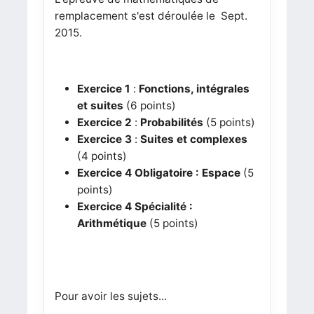
remplacement s'est déroulée le Sept.
2015.
Exercice 1
:
Fonctions, intégrales
et suites
(6 points)
Exercice 2
:
Probabilités
(5 points)
Exercice 3
:
Suites et complexes
(4 points)
Exercice 4
Obligatoire : Espace
(5
points)
Exercice 4
Spécialité :
Arithmétique
(5 points)
Pour avoir les sujets...