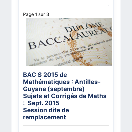
Page 1 sur 3
BAC S 2015 de
Mathématiques : Antilles-
Guyane (septembre)
Sujets et Corrigés de Maths
: Sept. 2015
Session dite de
remplacement