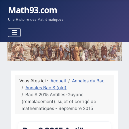
Math93.com
Une Histoire des Mathématiques
Vous êtes ici :
Accueil
Annales du Bac
Annales Bac S (old)
Bac S 2015 Antilles-Guyane
(remplacement): sujet et corrigé de
mathématiques - Septembre 2015