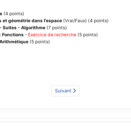
és
(4 points)
 et géométrie dans l'espace
(Vrai/Faux) (4 points)
- Suites - Algorithme
(7 points)
:
Fonctions
-
Exercice de recherche
(5 points)
Arithmétique
(5 points)
Suivant