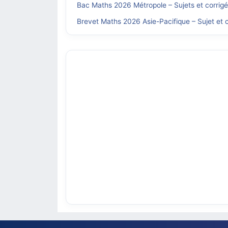
Bac Maths 2026 Métropole – Sujets et corrig
Brevet Maths 2026 Asie-Pacifique – Sujet et c