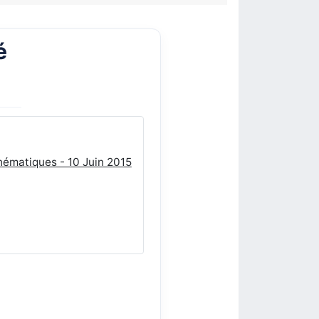
é
hématiques - 10 Juin 2015