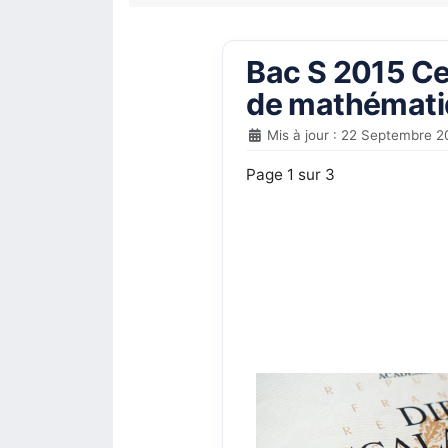
Bac S 2015 Cen
de mathématiq
Mis à jour : 22 Septembre 2
Page 1 sur 3