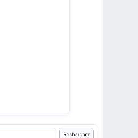
Rechercher