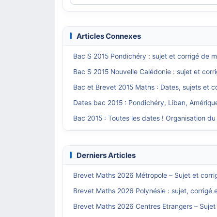
Articles Connexes
Bac S 2015 Pondichéry : sujet et corrigé de m
Bac S 2015 Nouvelle Calédonie : sujet et cor
Bac et Brevet 2015 Maths : Dates, sujets et c
Dates bac 2015 : Pondichéry, Liban, Amériqu
Bac 2015 : Toutes les dates ! Organisation du
Derniers Articles
Brevet Maths 2026 Métropole – Sujet et corri
Brevet Maths 2026 Polynésie : sujet, corrigé 
Brevet Maths 2026 Centres Etrangers – Sujet 