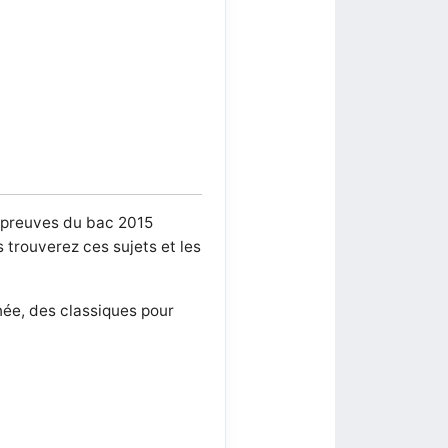
 épreuves du bac 2015
 trouverez ces sujets et les
née, des classiques pour