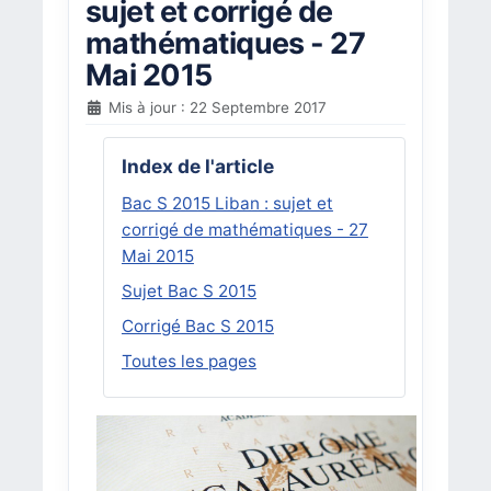
sujet et corrigé de
mathématiques - 27
Mai 2015
Mis à jour : 22 Septembre 2017
Index de l'article
Bac S 2015 Liban : sujet et
corrigé de mathématiques - 27
Mai 2015
Sujet Bac S 2015
Corrigé Bac S 2015
Toutes les pages