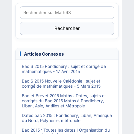
Rechercher
Articles Connexes
Bac S 2015 Pondichéry : sujet et corrigé de
mathématiques - 17 Avril 2015
Bac S 2015 Nouvelle Calédonie : sujet et
corrigé de mathématiques - 5 Mars 2015
Bac et Brevet 2015 Maths : Dates, sujets et
corrigés du Bac 2015 Maths à Pondichéry,
Liban, Asie, Antilles et Métropole
Dates bac 2015 : Pondichéry, Liban, Amérique
du Nord, Polynésie, métropole
Bac 2015 : Toutes les dates ! Organisation du