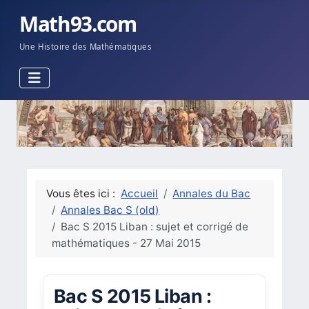
Math93.com
Une Histoire des Mathématiques
Vous êtes ici :
Accueil
Annales du Bac
Annales Bac S (old)
Bac S 2015 Liban : sujet et corrigé de
mathématiques - 27 Mai 2015
Bac S 2015 Liban :