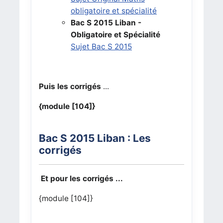
obligatoire et spécialité
Bac S 2015 Liban -
Obligatoire et Spécialité
Sujet Bac S 2015
Puis les corrigés
...
{module [104]}
Bac S 2015 Liban : Les
corrigés
Et pour les corrigés ...
{module [104]}