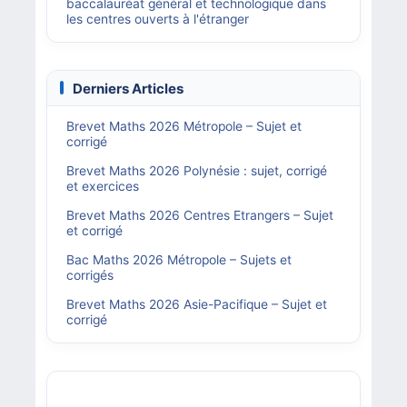
baccalauréat général et technologique dans
les centres ouverts à l'étranger
Derniers Articles
Brevet Maths 2026 Métropole – Sujet et
corrigé
Brevet Maths 2026 Polynésie : sujet, corrigé
et exercices
Brevet Maths 2026 Centres Etrangers – Sujet
et corrigé
Bac Maths 2026 Métropole – Sujets et
corrigés
Brevet Maths 2026 Asie-Pacifique – Sujet et
corrigé