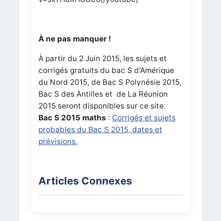
À ne pas manquer !
À partir du 2 Juin 2015, les sujets et
corrigés gratuits du bac S d'Amérique
du Nord 2015, de Bac S Polynésie 2015,
Bac S des Antilles et de La Réunion
2015 seront disponibles sur ce site.
Bac S 2015 maths
:
Corrigés et sujets
probables du Bac S 2015, dates et
prévisions.
Articles Connexes