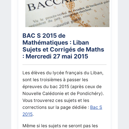
BAC S 2015 de
Mathématiques : Liban
Sujets et Corrigés de Maths
: Mercredi 27 mai 2015
Les élèves du lycée français du Liban,
sont les troisièmes à passer les
épreuves du bac 2015 (après ceux de
Nouvelle Calédonie et de Pondichéry).
Vous trouverez ces sujets et les
corrections sur la page dédiée :
Bac S
2015
.
Même si les sujets ne seront pas les