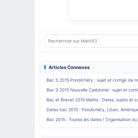
Articles Connexes
Bac S 2015 Pondichéry : sujet et corrigé de m
Bac S 2015 Nouvelle Calédonie : sujet et cor
Bac et Brevet 2015 Maths : Dates, sujets et c
Dates bac 2015 : Pondichéry, Liban, Amériqu
Bac 2015 : Toutes les dates ! Organisation du