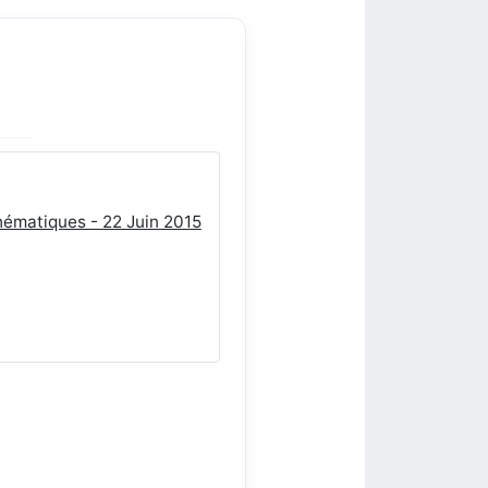
hématiques - 22 Juin 2015