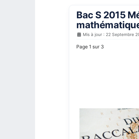
Bac S 2015 Mét
mathématiques
Mis à jour : 22 Septembre 2
Page 1 sur 3