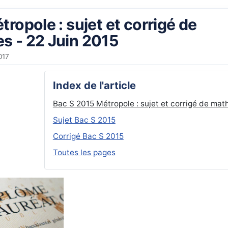
ropole : sujet et corrigé de
 - 22 Juin 2015
017
Index de l'article
Bac S 2015 Métropole : sujet et corrigé de mat
Sujet Bac S 2015
Corrigé Bac S 2015
Toutes les pages