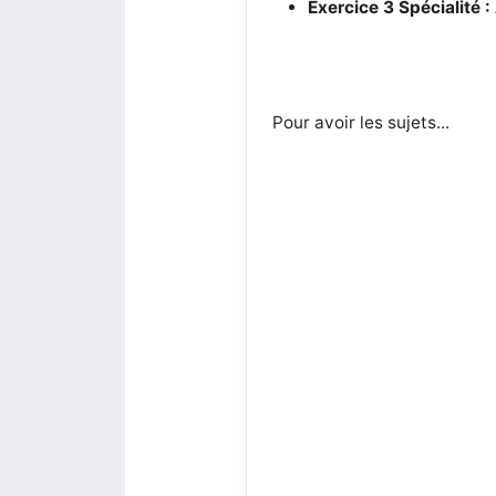
Exercice 3
Spécialité 
Pour avoir les sujets...