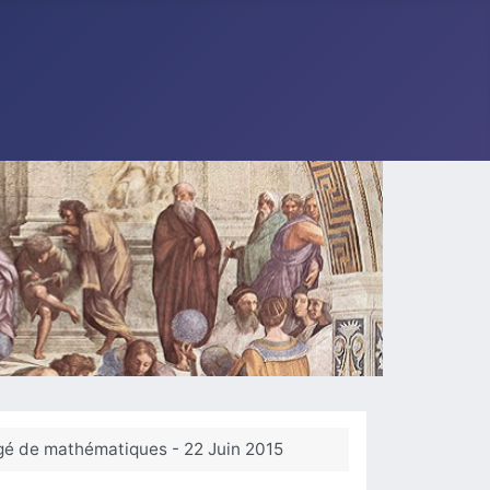
igé de mathématiques - 22 Juin 2015