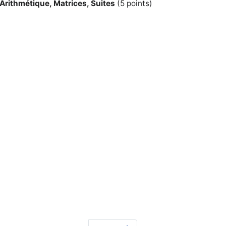
: Arithmétique, Matrices, Suites
(5 points)