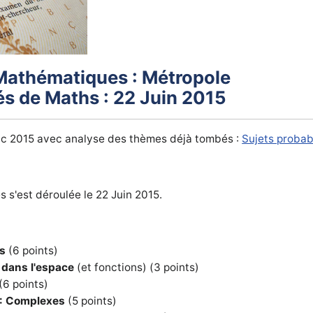
Mathématiques : Métropole
és de Maths : 22 Juin 2015
c 2015 avec analyse des thèmes déjà tombés :
Sujets probab
 s'est déroulée le 22 Juin 2015.
és
(6 points)
 dans l'espace
(et fonctions) (3 points)
(6 points)
 : Complexes
(5 points)