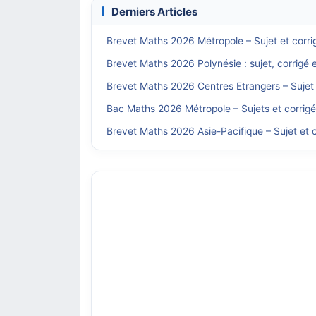
Derniers Articles
Brevet Maths 2026 Métropole – Sujet et corri
Brevet Maths 2026 Polynésie : sujet, corrigé 
Brevet Maths 2026 Centres Etrangers – Sujet 
Bac Maths 2026 Métropole – Sujets et corrig
Brevet Maths 2026 Asie-Pacifique – Sujet et c