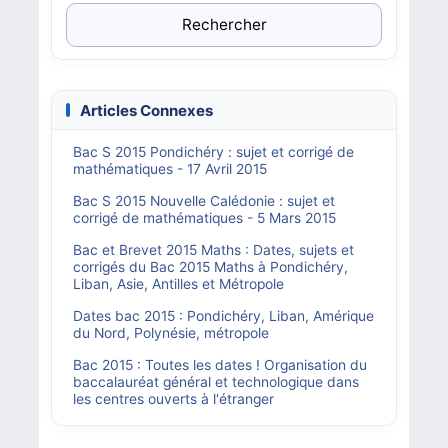
Rechercher
Articles Connexes
Bac S 2015 Pondichéry : sujet et corrigé de
mathématiques - 17 Avril 2015
Bac S 2015 Nouvelle Calédonie : sujet et
corrigé de mathématiques - 5 Mars 2015
Bac et Brevet 2015 Maths : Dates, sujets et
corrigés du Bac 2015 Maths à Pondichéry,
Liban, Asie, Antilles et Métropole
Dates bac 2015 : Pondichéry, Liban, Amérique
du Nord, Polynésie, métropole
Bac 2015 : Toutes les dates ! Organisation du
baccalauréat général et technologique dans
les centres ouverts à l'étranger