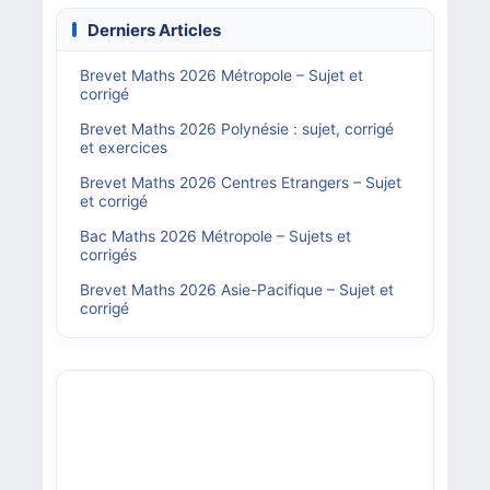
Derniers Articles
Brevet Maths 2026 Métropole – Sujet et
corrigé
Brevet Maths 2026 Polynésie : sujet, corrigé
et exercices
Brevet Maths 2026 Centres Etrangers – Sujet
et corrigé
Bac Maths 2026 Métropole – Sujets et
corrigés
Brevet Maths 2026 Asie-Pacifique – Sujet et
corrigé