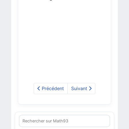
Précédent
Suivant