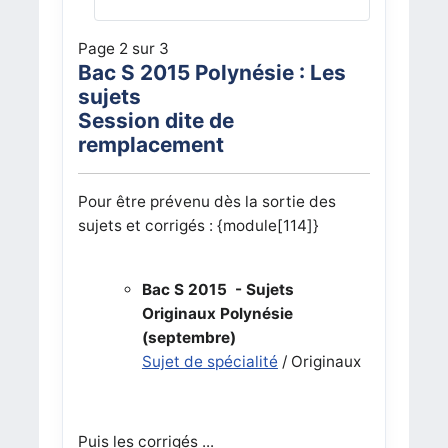
Page 2 sur 3
Bac S 2015 Polynésie : Les
sujets
Session dite de
remplacement
Pour être prévenu dès la sortie des
sujets et corrigés : {module[114]}
Bac S 2015 - Sujets
Originaux Polynésie
(septembre)
Sujet de spécialité
/ Originaux
Puis les corrigés ...