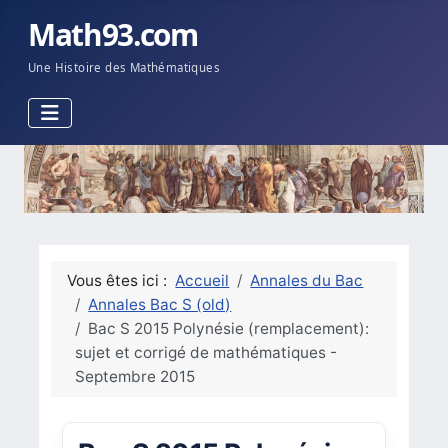
Math93.com
Une Histoire des Mathématiques
Vous êtes ici :
Accueil
Annales du Bac
Annales Bac S (old)
Bac S 2015 Polynésie (remplacement):
sujet et corrigé de mathématiques -
Septembre 2015