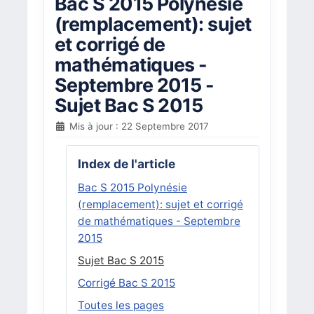
Bac S 2015 Polynésie
(remplacement): sujet
et corrigé de
mathématiques -
Septembre 2015 -
Sujet Bac S 2015
Mis à jour : 22 Septembre 2017
Index de l'article
Bac S 2015 Polynésie
(remplacement): sujet et corrigé
de mathématiques - Septembre
2015
Sujet Bac S 2015
Corrigé Bac S 2015
Toutes les pages