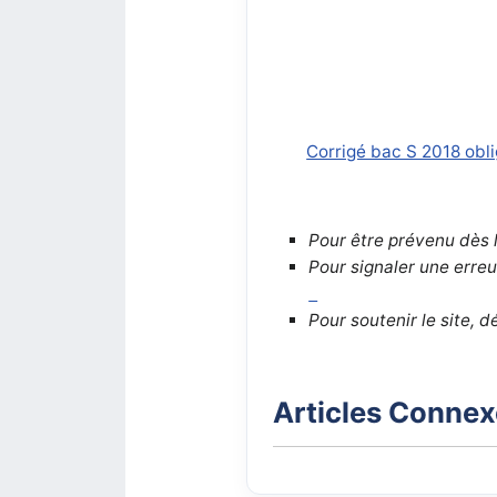
Corrigé bac S 2018 obli
Pour être prévenu dès l
Pour signaler une erreu
Pour soutenir le site, 
Articles Conne