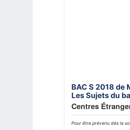
BAC S 2018 de 
Les Sujets du ba
Centres Étranger
Pour être prévenu dès la s