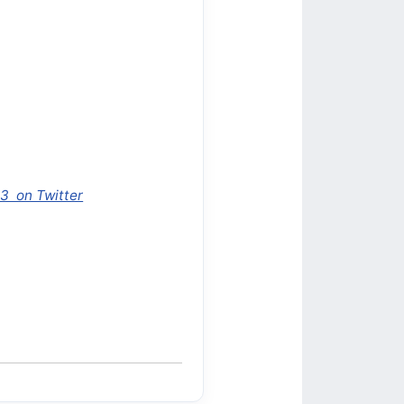
3 on Twitter