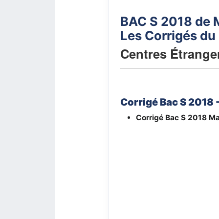
BAC S 2018 de 
Les Corrigés du
Centres Étranger
Corrigé Bac S 2018 
Corrigé Bac S 2018
Ma