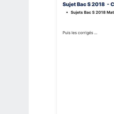
Sujet Bac S 2018 - 
Sujets Bac S 2018
Mat
Puis les corrigés ...