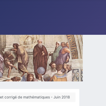
 et corrigé de mathématiques - Juin 2018