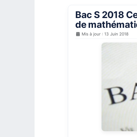
Bac S 2018 Cen
de mathématiq
Mis à jour : 13 Juin 2018