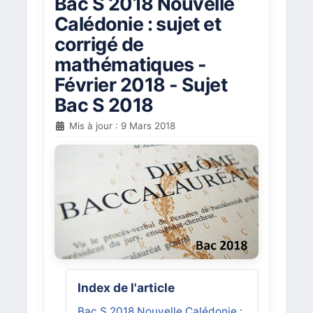
Bac S 2018 Nouvelle
Calédonie : sujet et
corrigé de
mathématiques -
Février 2018 - Sujet
Bac S 2018
Mis à jour : 9 Mars 2018
Index de l'article
Bac S 2018 Nouvelle Calédonie :