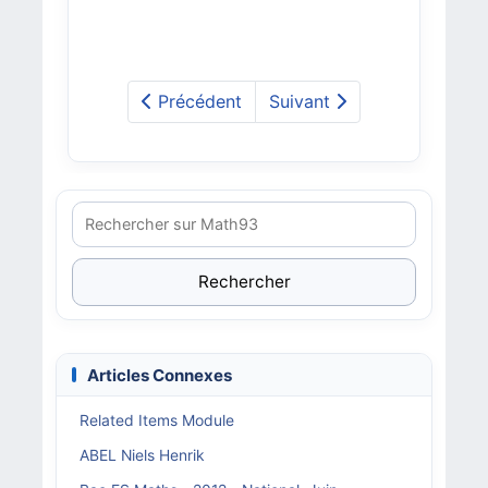
Précédent
Suivant
Rechercher
Articles Connexes
Related Items Module
ABEL Niels Henrik