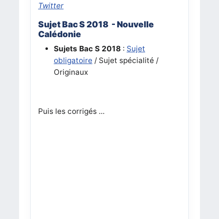
Twitter
Sujet Bac S 2018 - Nouvelle
Calédonie
Sujets Bac S 2018
:
Sujet
obligatoire
/ Sujet spécialité /
Originaux
Puis les corrigés ...