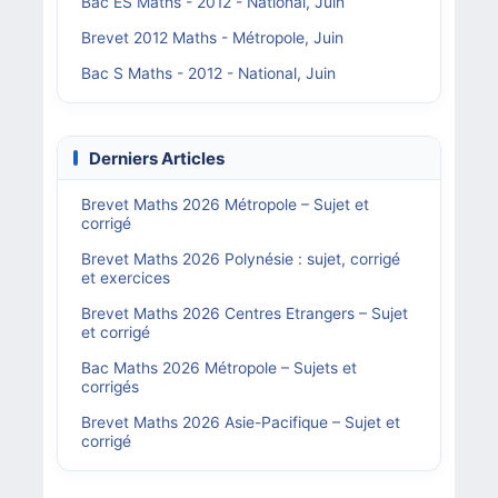
Bac ES Maths - 2012 - National, Juin
Brevet 2012 Maths - Métropole, Juin
Bac S Maths - 2012 - National, Juin
Derniers Articles
Brevet Maths 2026 Métropole – Sujet et
corrigé
Brevet Maths 2026 Polynésie : sujet, corrigé
et exercices
Brevet Maths 2026 Centres Etrangers – Sujet
et corrigé
Bac Maths 2026 Métropole – Sujets et
corrigés
Brevet Maths 2026 Asie-Pacifique – Sujet et
corrigé