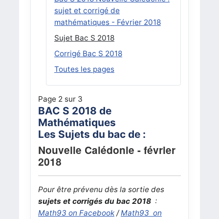
sujet et corrigé de
mathématiques - Février 2018
Sujet Bac S 2018
Corrigé Bac S 2018
Toutes les pages
Page 2 sur 3
BAC S 2018 de
Mathématiques
Les Sujets du bac de :
Nouvelle Calédonie - février
2018
Pour être prévenu dès la sortie des
sujets et corrigés du bac 2018
:
Math93 on Facebook
/
Math93 on