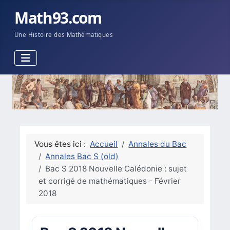
Math93.com
Une Histoire des Mathématiques
Vous êtes ici :
Accueil
Annales du Bac
Annales Bac S (old)
Bac S 2018 Nouvelle Calédonie : sujet
et corrigé de mathématiques - Février
2018