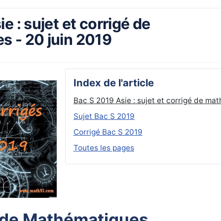
e : sujet et corrigé de
 - 20 juin 2019
Index de l'article
Bac S 2019 Asie : sujet et corrigé de ma
Sujet Bac S 2019
Corrigé Bac S 2019
Toutes les pages
 de Mathématiques