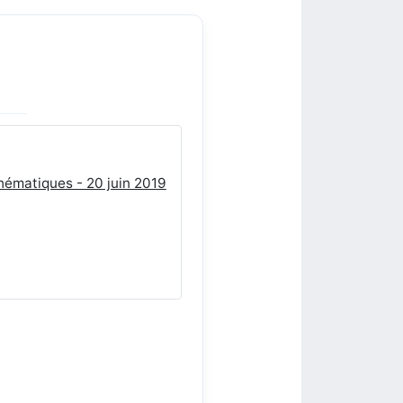
thématiques - 20 juin 2019