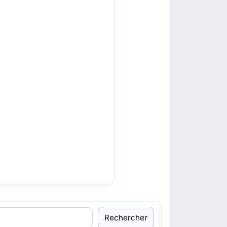
Rechercher