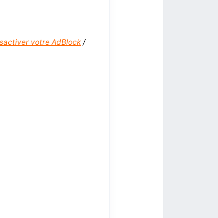
sactiver votre AdBlock
/