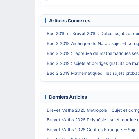
Articles Connexes
Bac 2019 et Brevet 2019 : Dates, sujets et 
Bac S 2019 Amérique du Nord : sujet et corr
Bac S 2019 : l'épreuve de mathématiques ses
Bac S 2019 : sujets et corrigés gratuits de m
Bac S 2019 Mathématiques : les sujets probabl
Derniers Articles
Brevet Maths 2026 Métropole – Sujet et corri
Brevet Maths 2026 Polynésie : sujet, corrigé 
Brevet Maths 2026 Centres Etrangers – Sujet 