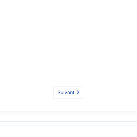
Suivant