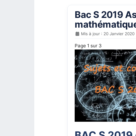
Bac S 2019 Asi
mathématiques
Mis à jour : 20 Janvier 2020
Page 1 sur 3
BAC S 2019