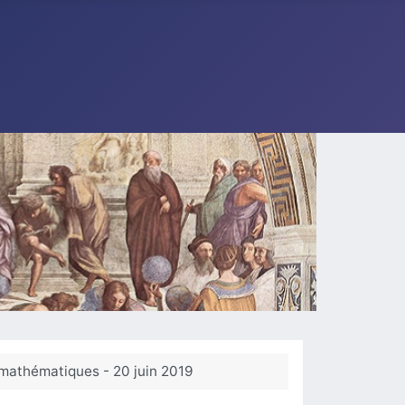
e mathématiques - 20 juin 2019