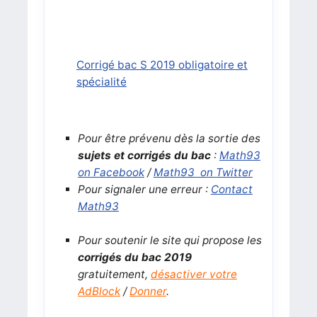
Corrigé bac S 2019 obligatoire et
spécialité
Pour être prévenu dès la sortie des
sujets et corrigés du bac
:
Math93
on Facebook
/
Math93 on Twitter
Pour signaler une erreur :
Contact
Math93
Pour soutenir le site qui propose les
corrigés du bac 2019
gratuitement,
désactiver votre
AdBlock
/
Donner
.