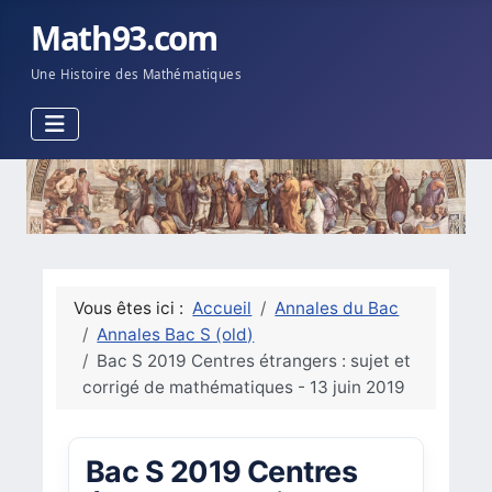
Math93.com
Une Histoire des Mathématiques
Vous êtes ici :
Accueil
Annales du Bac
Annales Bac S (old)
Bac S 2019 Centres étrangers : sujet et
corrigé de mathématiques - 13 juin 2019
Bac S 2019 Centres