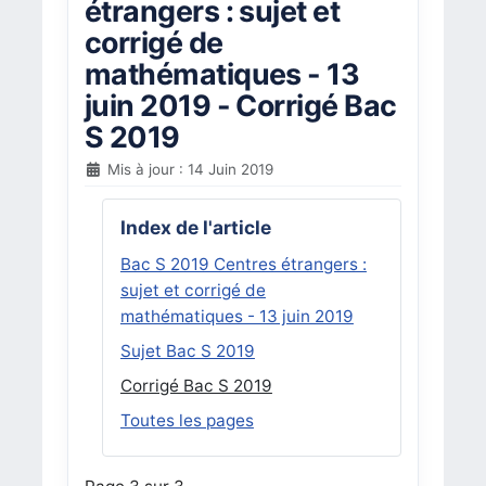
étrangers : sujet et
corrigé de
mathématiques - 13
juin 2019 - Corrigé Bac
S 2019
Mis à jour : 14 Juin 2019
Index de l'article
Bac S 2019 Centres étrangers :
sujet et corrigé de
mathématiques - 13 juin 2019
Sujet Bac S 2019
Corrigé Bac S 2019
Toutes les pages