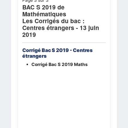
Page 3 sur 3
BAC S 2019 de
Mathématiques
Les Corrigés du bac :
Centres étrangers - 13 juin
2019
Corrigé Bac S 2019 - Centres
étrangers
Corrigé Bac S 2019
Maths