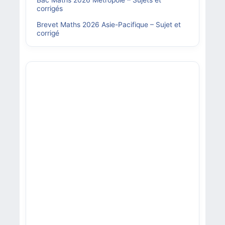
Bac Maths 2026 Métropole – Sujets et
corrigés
Brevet Maths 2026 Asie-Pacifique – Sujet et
corrigé