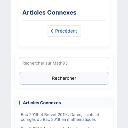
Articles Connexes
Précédent
Rechercher
Articles Connexes
Bac 2019 et Brevet 2019 : Dates, sujets et
corrigés du Bac 2019 en mathématiques