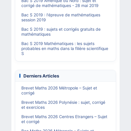
Bac S 2019 Amérique du Nord : sujet et
corrigé de mathématiques - 28 mai 2019
Bac S 2019 : l'épreuve de mathématiques
session 2019
Bac S 2019 : sujets et corrigés gratuits de
mathématiques
Bac S 2019 Mathématiques : les sujets
probables en maths dans la filière scientifique
S
Derniers Articles
Brevet Maths 2026 Métropole – Sujet et
corrigé
Brevet Maths 2026 Polynésie : sujet, corrigé
et exercices
Brevet Maths 2026 Centres Etrangers – Sujet
et corrigé