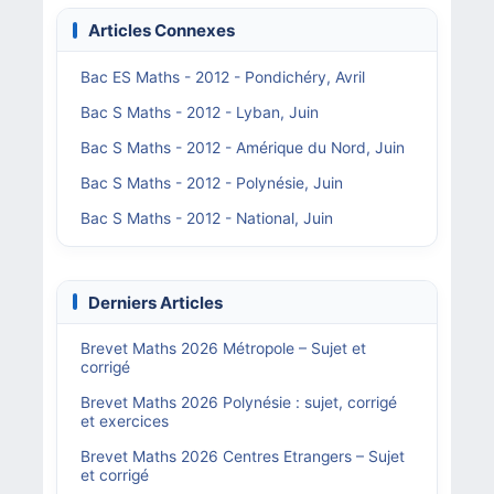
Articles Connexes
Bac ES Maths - 2012 - Pondichéry, Avril
Bac S Maths - 2012 - Lyban, Juin
Bac S Maths - 2012 - Amérique du Nord, Juin
Bac S Maths - 2012 - Polynésie, Juin
Bac S Maths - 2012 - National, Juin
Derniers Articles
Brevet Maths 2026 Métropole – Sujet et
corrigé
Brevet Maths 2026 Polynésie : sujet, corrigé
et exercices
Brevet Maths 2026 Centres Etrangers – Sujet
et corrigé