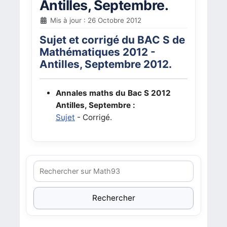
Antilles, Septembre.
Mis à jour : 26 Octobre 2012
Sujet et corrigé du BAC S de
Mathématiques 2012 -
Antilles, Septembre 2012.
Annales maths du Bac S 2012
Antilles, Septembre :
Sujet
- Corrigé.
Rechercher