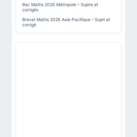
Bac Maths 2026 Métropole – Sujets et
corrigés
Brevet Maths 2026 Asie-Pacifique – Sujet et
corrigé