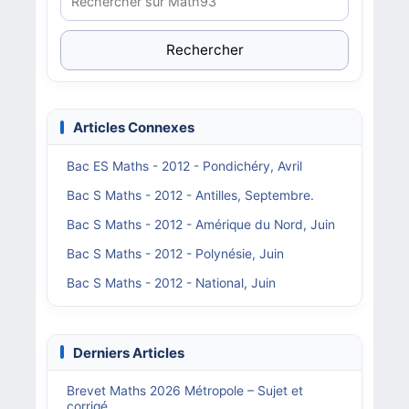
Rechercher
Articles Connexes
Bac ES Maths - 2012 - Pondichéry, Avril
Bac S Maths - 2012 - Antilles, Septembre.
Bac S Maths - 2012 - Amérique du Nord, Juin
Bac S Maths - 2012 - Polynésie, Juin
Bac S Maths - 2012 - National, Juin
Derniers Articles
Brevet Maths 2026 Métropole – Sujet et
corrigé