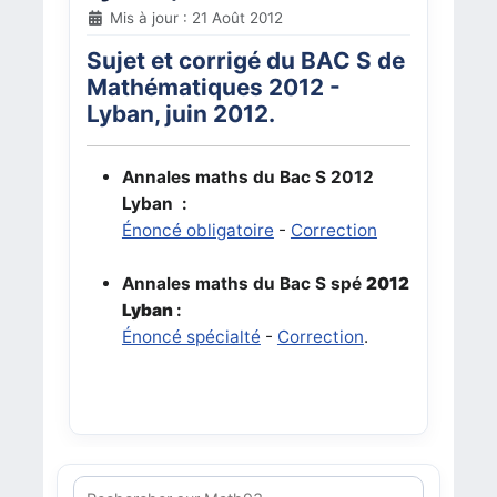
Mis à jour : 21 Août 2012
Sujet et corrigé du BAC S de
Mathématiques 2012 -
Lyban, juin 2012.
Annales maths du Bac S 2012
Lyban :
Énoncé obligatoire
-
Correction
Annales maths du Bac S spé
2012
Lyban
:
Énoncé spécialté
-
Correction
.