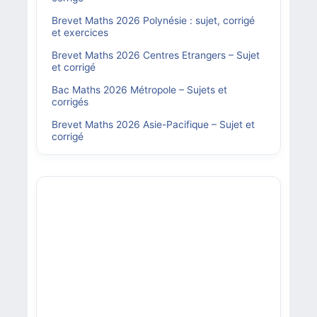
Brevet Maths 2026 Polynésie : sujet, corrigé
et exercices
Brevet Maths 2026 Centres Etrangers – Sujet
et corrigé
Bac Maths 2026 Métropole – Sujets et
corrigés
Brevet Maths 2026 Asie-Pacifique – Sujet et
corrigé