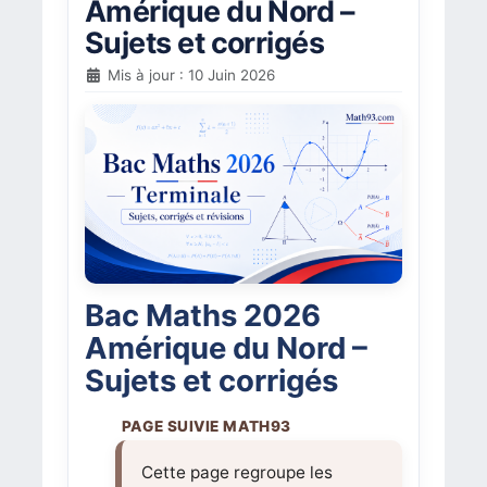
Amérique du Nord –
Sujets et corrigés
Mis à jour : 10 Juin 2026
Bac Maths 2026
Amérique du Nord –
Sujets et corrigés
Cette page regroupe les