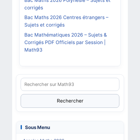
Bac Maths 2026 Polynésie – Sujets et
corrigés
Bac Maths 2026 Centres étrangers –
Sujets et corrigés
Bac Mathématiques 2026 – Sujets &
Corrigés PDF Officiels par Session |
Math93
Rechercher
Sous Menu