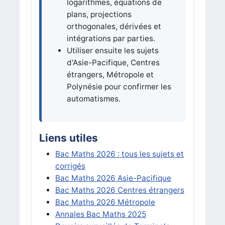
logarithmes, équations de
plans, projections
orthogonales, dérivées et
intégrations par parties.
Utiliser ensuite les sujets
d'Asie-Pacifique, Centres
étrangers, Métropole et
Polynésie pour confirmer les
automatismes.
Liens utiles
Bac Maths 2026 : tous les sujets et
corrigés
Bac Maths 2026 Asie-Pacifique
Bac Maths 2026 Centres étrangers
Bac Maths 2026 Métropole
Annales Bac Maths 2025