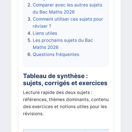
Comparer avec les autres sujets
du Bac Maths 2026
Comment utiliser ces sujets pour
réviser ?
Liens utiles
Les prochains sujets du Bac
Maths 2026
Questions fréquentes
Tableau de synthèse :
sujets, corrigés et exercices
Lecture rapide des deux sujets :
références, thèmes dominants, contenu
des exercices et notions utiles pour les
révisions.