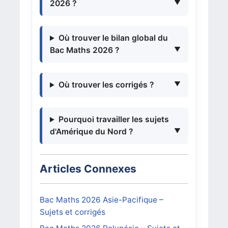
2026 ?
Où trouver le bilan global du
Bac Maths 2026 ?
Où trouver les corrigés ?
Pourquoi travailler les sujets
d'Amérique du Nord ?
Articles Connexes
Bac Maths 2026 Asie-Pacifique –
Sujets et corrigés