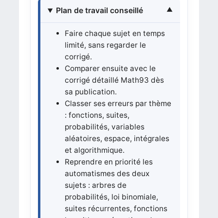
Plan de travail conseillé
Faire chaque sujet en temps
limité, sans regarder le
corrigé.
Comparer ensuite avec le
corrigé détaillé Math93 dès
sa publication.
Classer ses erreurs par thème
: fonctions, suites,
probabilités, variables
aléatoires, espace, intégrales
et algorithmique.
Reprendre en priorité les
automatismes des deux
sujets : arbres de
probabilités, loi binomiale,
suites récurrentes, fonctions