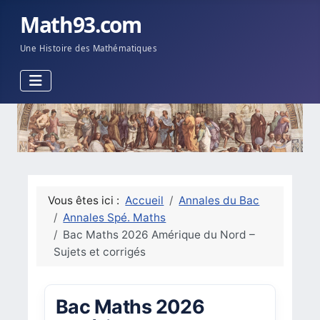
Math93.com
Une Histoire des Mathématiques
Vous êtes ici :
Accueil
Annales du Bac
Annales Spé. Maths
Bac Maths 2026 Amérique du Nord –
Sujets et corrigés
Bac Maths 2026