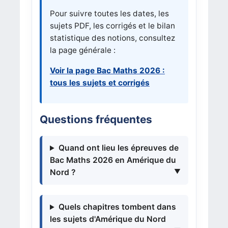
Pour suivre toutes les dates, les
sujets PDF, les corrigés et le bilan
statistique des notions, consultez
la page générale :
Voir la page Bac Maths 2026 :
tous les sujets et corrigés
Questions fréquentes
Quand ont lieu les épreuves de
Bac Maths 2026 en Amérique du
Nord ?
Quels chapitres tombent dans
les sujets d'Amérique du Nord