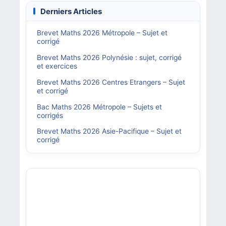
Derniers Articles
Brevet Maths 2026 Métropole – Sujet et
corrigé
Brevet Maths 2026 Polynésie : sujet, corrigé
et exercices
Brevet Maths 2026 Centres Etrangers – Sujet
et corrigé
Bac Maths 2026 Métropole – Sujets et
corrigés
Brevet Maths 2026 Asie-Pacifique – Sujet et
corrigé