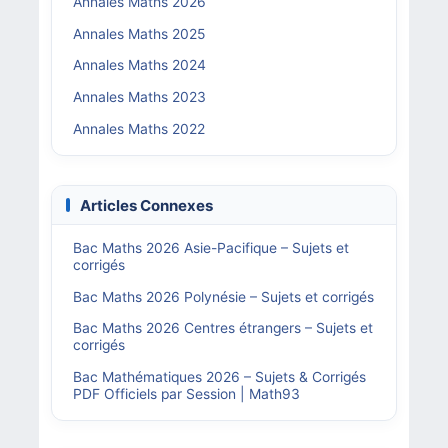
Annales Maths 2026
Annales Maths 2025
Annales Maths 2024
Annales Maths 2023
Annales Maths 2022
Articles Connexes
Bac Maths 2026 Asie-Pacifique – Sujets et
corrigés
Bac Maths 2026 Polynésie – Sujets et corrigés
Bac Maths 2026 Centres étrangers – Sujets et
corrigés
Bac Mathématiques 2026 – Sujets & Corrigés
PDF Officiels par Session | Math93