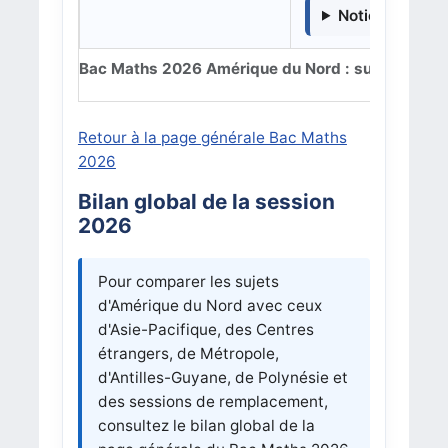
Notions détaill
Bac Maths 2026 Amérique du Nord : sujets, exerc
Retour à la page générale Bac Maths
2026
Bilan global de la session
2026
Pour comparer les sujets
d'Amérique du Nord avec ceux
d'Asie-Pacifique, des Centres
étrangers, de Métropole,
d'Antilles-Guyane, de Polynésie et
des sessions de remplacement,
consultez le bilan global de la