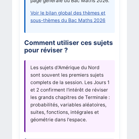
page générale du Bac Maths 2026.
Voir le bilan global des thèmes et
sous-thèmes du Bac Maths 2026
Comment utiliser ces sujets
pour réviser ?
Les sujets d'Amérique du Nord
sont souvent les premiers sujets
complets de la session. Les Jours 1
et 2 confirment l'intérêt de réviser
les grands chapitres de Terminale :
probabilités, variables aléatoires,
suites, fonctions, intégrales et
géométrie dans l'espace.