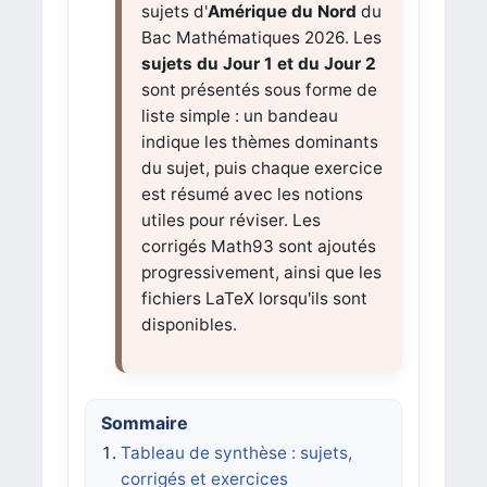
sujets d'
Amérique du Nord
du
Bac Mathématiques 2026. Les
sujets du Jour 1 et du Jour 2
sont présentés sous forme de
liste simple : un bandeau
indique les thèmes dominants
du sujet, puis chaque exercice
est résumé avec les notions
utiles pour réviser. Les
corrigés Math93 sont ajoutés
progressivement, ainsi que les
fichiers LaTeX lorsqu'ils sont
disponibles.
Sommaire
Tableau de synthèse : sujets,
corrigés et exercices