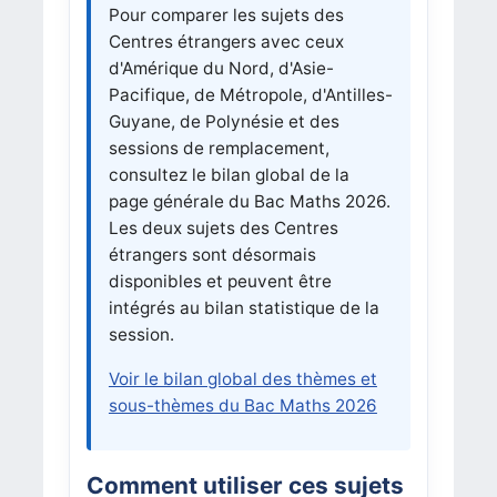
Pour comparer les sujets des
Centres étrangers avec ceux
d'Amérique du Nord, d'Asie-
Pacifique, de Métropole, d'Antilles-
Guyane, de Polynésie et des
sessions de remplacement,
consultez le bilan global de la
page générale du Bac Maths 2026.
Les deux sujets des Centres
étrangers sont désormais
disponibles et peuvent être
intégrés au bilan statistique de la
session.
Voir le bilan global des thèmes et
sous-thèmes du Bac Maths 2026
Comment utiliser ces sujets