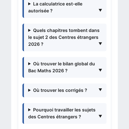
La calculatrice est-elle
autorisée ?
Quels chapitres tombent dans
le sujet 2 des Centres étrangers
2026 ?
Où trouver le bilan global du
Bac Maths 2026 ?
Où trouver les corrigés ?
Pourquoi travailler les sujets
des Centres étrangers ?