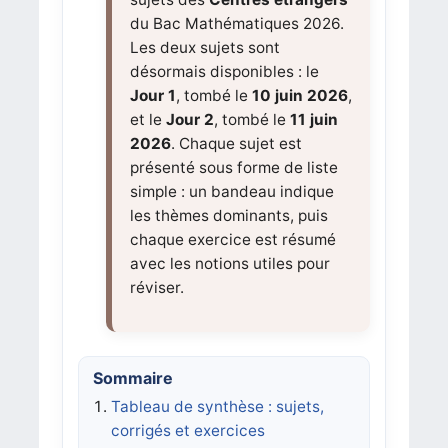
du Bac Mathématiques 2026.
Les deux sujets sont
désormais disponibles : le
Jour 1
, tombé le
10 juin 2026
,
et le
Jour 2
, tombé le
11 juin
2026
. Chaque sujet est
présenté sous forme de liste
simple : un bandeau indique
les thèmes dominants, puis
chaque exercice est résumé
avec les notions utiles pour
réviser.
Sommaire
Tableau de synthèse : sujets,
corrigés et exercices