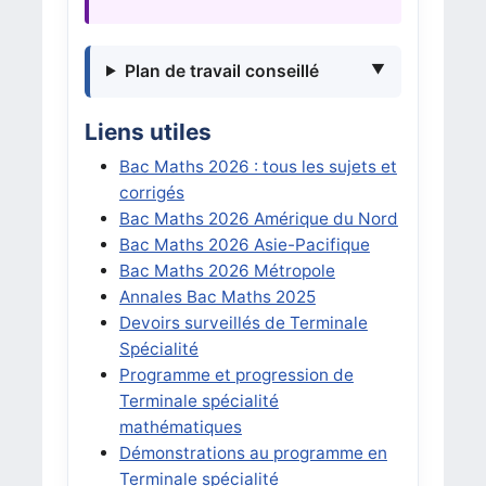
Plan de travail conseillé
Liens utiles
Bac Maths 2026 : tous les sujets et
corrigés
Bac Maths 2026 Amérique du Nord
Bac Maths 2026 Asie-Pacifique
Bac Maths 2026 Métropole
Annales Bac Maths 2025
Devoirs surveillés de Terminale
Spécialité
Programme et progression de
Terminale spécialité
mathématiques
Démonstrations au programme en
Terminale spécialité