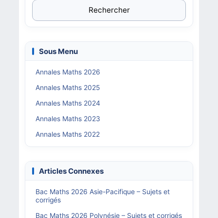
Rechercher
Sous Menu
Annales Maths 2026
Annales Maths 2025
Annales Maths 2024
Annales Maths 2023
Annales Maths 2022
Articles Connexes
Bac Maths 2026 Asie-Pacifique – Sujets et
corrigés
Bac Maths 2026 Polynésie – Sujets et corrigés