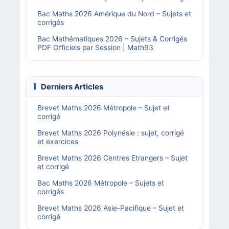
Bac Maths 2026 Amérique du Nord – Sujets et
corrigés
Bac Mathématiques 2026 – Sujets & Corrigés
PDF Officiels par Session | Math93
Derniers Articles
Brevet Maths 2026 Métropole – Sujet et
corrigé
Brevet Maths 2026 Polynésie : sujet, corrigé
et exercices
Brevet Maths 2026 Centres Etrangers – Sujet
et corrigé
Bac Maths 2026 Métropole – Sujets et
corrigés
Brevet Maths 2026 Asie-Pacifique – Sujet et
corrigé