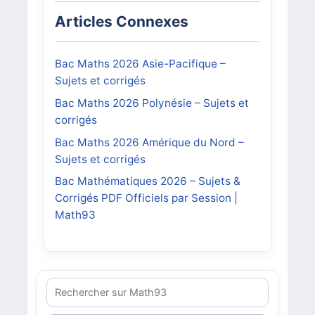
Articles Connexes
Bac Maths 2026 Asie-Pacifique –
Sujets et corrigés
Bac Maths 2026 Polynésie – Sujets et
corrigés
Bac Maths 2026 Amérique du Nord –
Sujets et corrigés
Bac Mathématiques 2026 – Sujets &
Corrigés PDF Officiels par Session |
Math93