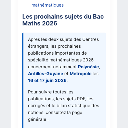
mathématiques
Les prochains sujets du Bac
Maths 2026
Après les deux sujets des Centres
étrangers, les prochaines
publications importantes de
spécialité mathématiques 2026
concernent notamment
Polynésie
,
Antilles-Guyane
et
Métropole
les
16 et 17 juin 2026
.
Pour suivre toutes les
publications, les sujets PDF, les
corrigés et le bilan statistique des
notions, consultez la page
générale :