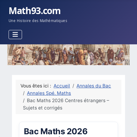
Math93.com
Une Histoire des Mathématiques
Vous êtes ici :
Accueil
Annales du Bac
Annales Spé. Maths
Bac Maths 2026 Centres étrangers –
Sujets et corrigés
Bac Maths 2026