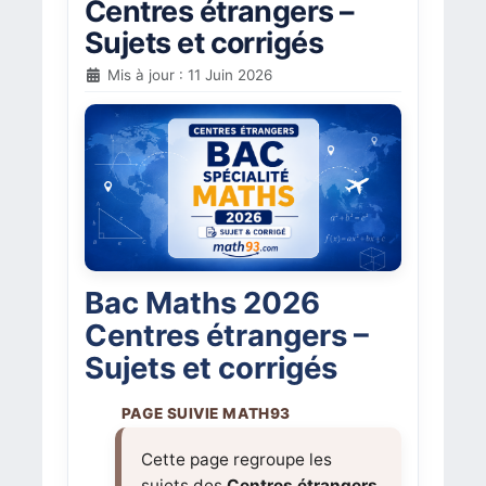
Centres étrangers –
Sujets et corrigés
Mis à jour : 11 Juin 2026
Bac Maths 2026
Centres étrangers –
Sujets et corrigés
Cette page regroupe les
sujets des
Centres étrangers