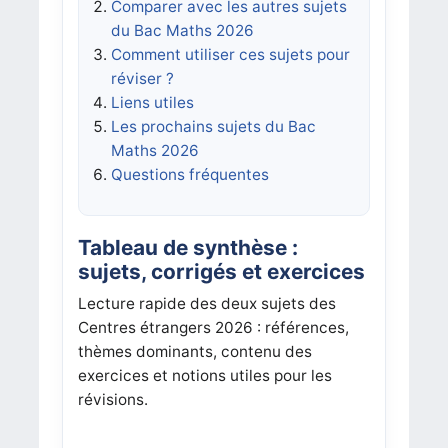
Comparer avec les autres sujets
du Bac Maths 2026
Comment utiliser ces sujets pour
réviser ?
Liens utiles
Les prochains sujets du Bac
Maths 2026
Questions fréquentes
Tableau de synthèse :
sujets, corrigés et exercices
Lecture rapide des deux sujets des
Centres étrangers 2026 : références,
thèmes dominants, contenu des
exercices et notions utiles pour les
révisions.