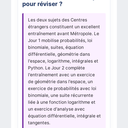
pour réviser ?
Les deux sujets des Centres
étrangers constituent un excellent
entraînement avant Métropole. Le
Jour 1 mobilise probabilités, loi
binomiale, suites, équation
différentielle, géométrie dans
l'espace, logarithme, intégrales et
Python. Le Jour 2 complète
l'entraînement avec un exercice
de géométrie dans l'espace, un
exercice de probabilités avec loi
binomiale, une suite récurrente
liée à une fonction logarithme et
un exercice d'analyse avec
équation différentielle, intégrale et
tangentes.