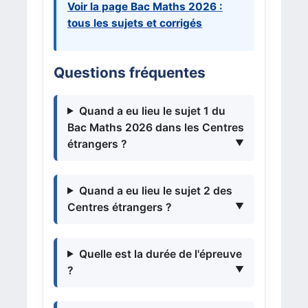
Voir la page Bac Maths 2026 :
tous les sujets et corrigés
Questions fréquentes
Quand a eu lieu le sujet 1 du
Bac Maths 2026 dans les Centres
étrangers ?
Quand a eu lieu le sujet 2 des
Centres étrangers ?
Quelle est la durée de l'épreuve
?