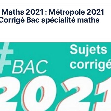
é Maths 2021 : Métropole 2021
- Corrigé Bac spécialité maths