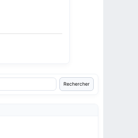
Rechercher