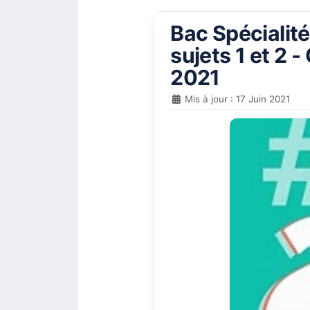
Bac Spécialit
sujets 1 et 2 
2021
Mis à jour : 17 Juin 2021