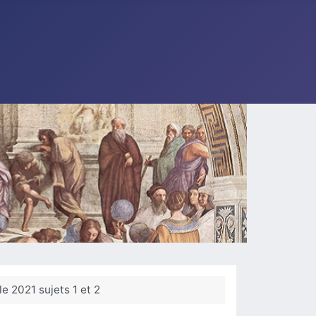
e 2021 sujets 1 et 2