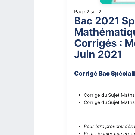
Page 2 sur 2
Bac 2021 Sp
Mathématiq
Corrigés : M
Juin 2021
Corrigé Bac Spécial
Corrigé du Sujet Maths
Corrigé du Sujet Maths
Pour être prévenu dès 
Pour signaler une erreu