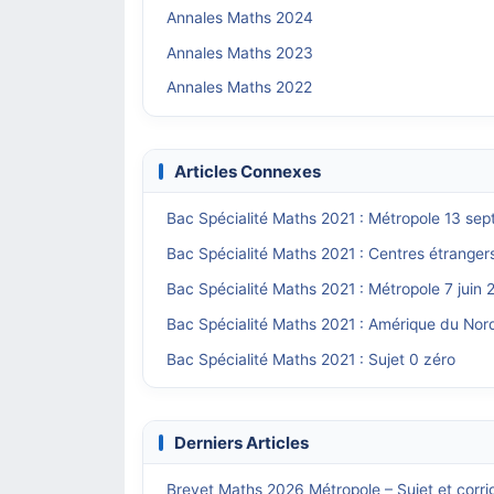
Annales Maths 2024
Annales Maths 2023
Annales Maths 2022
Articles Connexes
Bac Spécialité Maths 2021 : Métropole 13 sep
Bac Spécialité Maths 2021 : Centres étrangers
Bac Spécialité Maths 2021 : Métropole 7 juin 
Bac Spécialité Maths 2021 : Amérique du Nor
Bac Spécialité Maths 2021 : Sujet 0 zéro
Derniers Articles
Brevet Maths 2026 Métropole – Sujet et corri