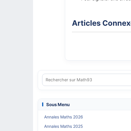
Articles Conne
Sous Menu
Annales Maths 2026
Annales Maths 2025