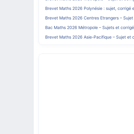
Brevet Maths 2026 Polynésie : sujet, corrigé 
Brevet Maths 2026 Centres Etrangers – Sujet 
Bac Maths 2026 Métropole – Sujets et corrig
Brevet Maths 2026 Asie-Pacifique – Sujet et c