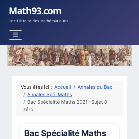
Math93.com
Une Histoire des Mathématiques
Vous êtes ici :
Accueil
Annales du Bac
Annales Spé. Maths
Bac Spécialité Maths 2021 : Sujet 0
zéro
Bac Spécialité Maths