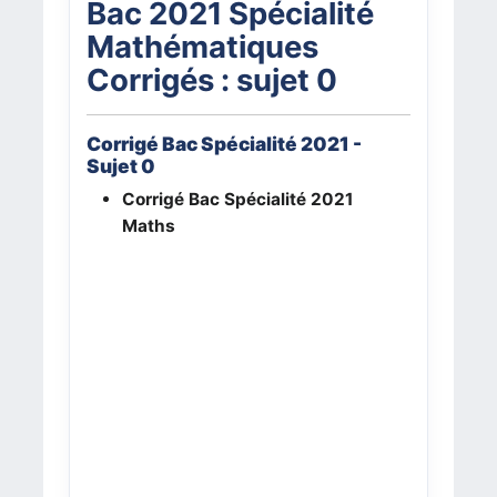
Bac 2021 Spécialité
Mathématiques
Corrigés : sujet 0
Corrigé Bac Spécialité 2021 -
Sujet 0
Corrigé Bac Spécialité 2021
Maths