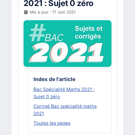
2021 : Sujet 0 zéro
Mis à jour : 17 Juin 2021
Index de l'article
Bac Spécialité Maths 2021 :
Sujet 0 zéro
Corrigé Bac spécialité maths
2021
Toutes les pages