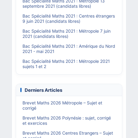
Bac Spécialité Maths 2021 : Métropole 13
septembre 2021 (candidats libres)
Bac Spécialité Maths 2021 : Centres étrangers
9 juin 2021 (candidats libres)
Bac Spécialité Maths 2021 : Métropole 7 juin
2021 (candidats libres)
Bac Spécialité Maths 2021 : Amérique du Nord
2021 - mai 2021
Bac Spécialité Maths 2021 : Métropole 2021
sujets 1 et 2
Derniers Articles
Brevet Maths 2026 Métropole – Sujet et
corrigé
Brevet Maths 2026 Polynésie : sujet, corrigé
et exercices
Brevet Maths 2026 Centres Etrangers – Sujet