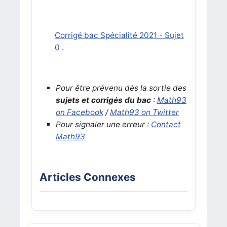
Corrigé bac Spécialité 2021 - Sujet
0
.
Pour être prévenu dès la sortie des
sujets et corrigés du bac
:
Math93
on Facebook
/
Math93 on Twitter
Pour signaler une erreur :
Contact
Math93
Articles Connexes