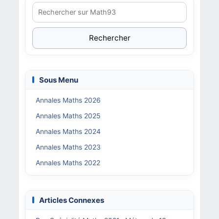
Rechercher
Sous Menu
Annales Maths 2026
Annales Maths 2025
Annales Maths 2024
Annales Maths 2023
Annales Maths 2022
Articles Connexes