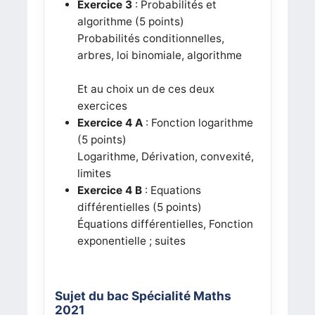
Exercice 3
: Probabilités et
algorithme (5 points)
Probabilités conditionnelles,
arbres, loi binomiale, algorithme
Et au choix un de ces deux
exercices
Exercice 4 A
: Fonction logarithme
(5 points)
Logarithme, Dérivation, convexité,
limites
Exercice 4 B
: Equations
différentielles (5 points)
Équations différentielles, Fonction
exponentielle ; suites
Sujet du bac Spécialité Maths
2021