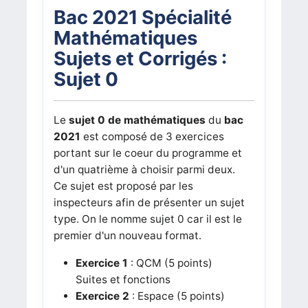
Bac 2021 Spécialité
Mathématiques
Sujets et Corrigés :
Sujet 0
Le
sujet 0 de mathématiques
du
bac
2021
est composé de 3 exercices
portant sur le coeur du programme et
d'un quatrième à choisir parmi deux.
Ce sujet est proposé par les
inspecteurs afin de présenter un sujet
type. On le nomme sujet 0 car il est le
premier d'un nouveau format.
Exercice 1
: QCM (5 points)
Suites et fonctions
Exercice 2
: Espace (5 points)