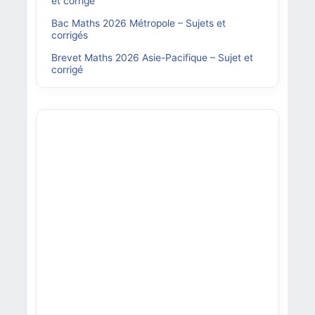
et corrigé
Bac Maths 2026 Métropole – Sujets et
corrigés
Brevet Maths 2026 Asie-Pacifique – Sujet et
corrigé