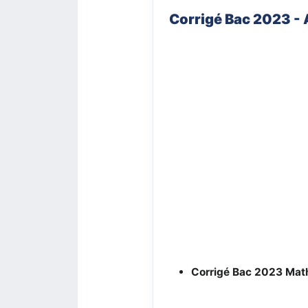
Corrigé Bac 2023 -
Corrigé Bac 2023
Mat