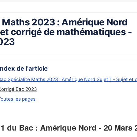
é Maths 2023 : Amérique Nord
t et corrigé de mathématiques -
2023
Index de l'article
Bac Spécialité Maths 2023 : Amérique Nord Sujet 1 - Sujet et
Corrigé Bac 2023
Toutes les pages
 1 du Bac : Amérique Nord - 20 Mars 