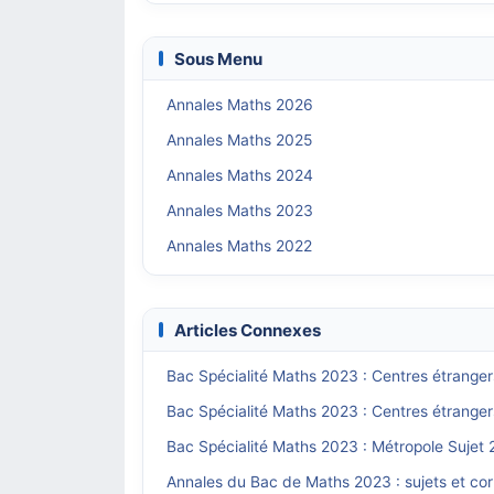
Sous Menu
Annales Maths 2026
Annales Maths 2025
Annales Maths 2024
Annales Maths 2023
Annales Maths 2022
Articles Connexes
Bac Spécialité Maths 2023 : Centres étranger
Bac Spécialité Maths 2023 : Centres étranger
Bac Spécialité Maths 2023 : Métropole Sujet 
Annales du Bac de Maths 2023 : sujets et co