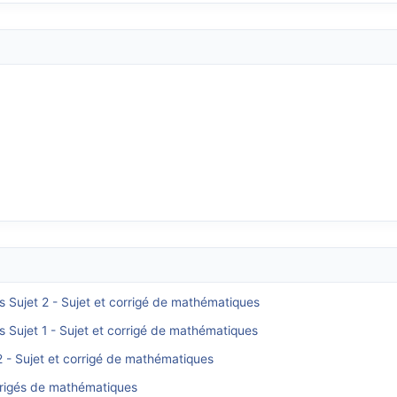
s Sujet 2 - Sujet et corrigé de mathématiques
s Sujet 1 - Sujet et corrigé de mathématiques
2 - Sujet et corrigé de mathématiques
rrigés de mathématiques