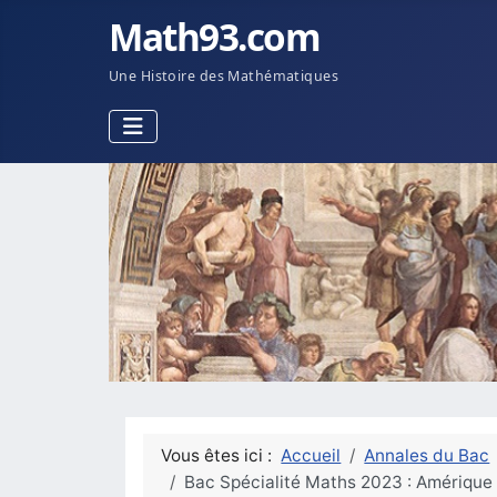
Math93.com
Une Histoire des Mathématiques
Vous êtes ici :
Accueil
Annales du Bac
Bac Spécialité Maths 2023 : Amérique 