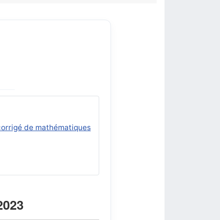
 corrigé de mathématiques
2023