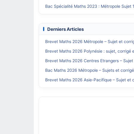
Bac Spécialité Maths 2023 : Métropole Sujet 
Derniers Articles
Brevet Maths 2026 Métropole – Sujet et corri
Brevet Maths 2026 Polynésie : sujet, corrigé 
Brevet Maths 2026 Centres Etrangers – Sujet 
Bac Maths 2026 Métropole – Sujets et corrig
Brevet Maths 2026 Asie-Pacifique – Sujet et c