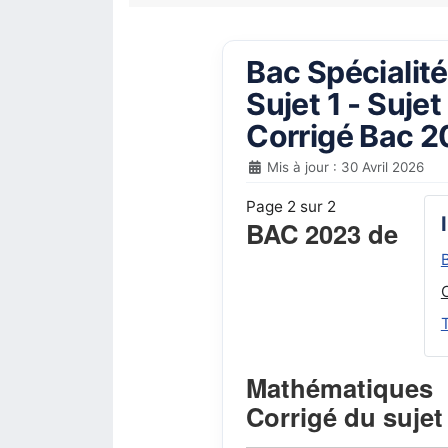
Bac Spécialit
Sujet 1 - Suje
Corrigé Bac 
Mis à jour : 30 Avril 2026
Page 2 sur 2
BAC 2023 de
Mathématiques
Corrigé du sujet