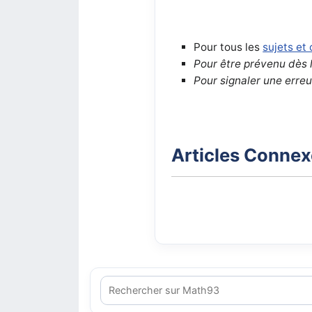
Pour tous les
sujets et
Pour être prévenu dès 
Pour signaler une erreu
Articles Conne