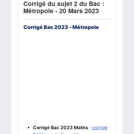
Corrigé du sujet 2 du Bac :
Métropole
- 20 Mars 2023
Corrigé Bac 2023 -
Métropole
Corrigé Bac 2023
Maths
:
corrigé