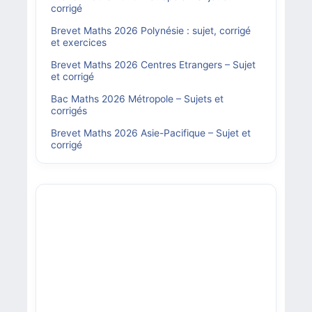
corrigé
Brevet Maths 2026 Polynésie : sujet, corrigé
et exercices
Brevet Maths 2026 Centres Etrangers – Sujet
et corrigé
Bac Maths 2026 Métropole – Sujets et
corrigés
Brevet Maths 2026 Asie-Pacifique – Sujet et
corrigé