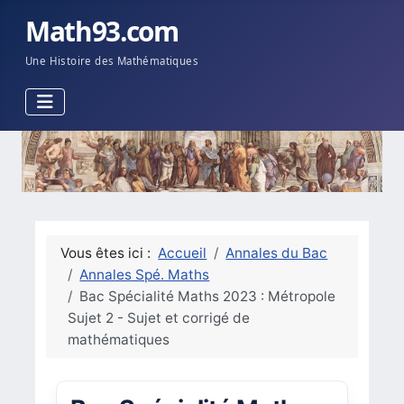
Math93.com
Une Histoire des Mathématiques
Vous êtes ici :
Accueil
Annales du Bac
Annales Spé. Maths
Bac Spécialité Maths 2023 : Métropole
Sujet 2 - Sujet et corrigé de
mathématiques