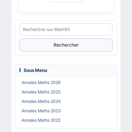
Rechercher
Sous Menu
Annales Maths 2026
Annales Maths 2025
Annales Maths 2024
Annales Maths 2023
Annales Maths 2022