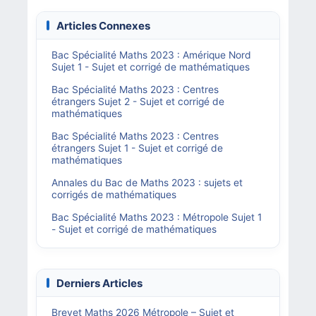
Articles Connexes
Bac Spécialité Maths 2023 : Amérique Nord
Sujet 1 - Sujet et corrigé de mathématiques
Bac Spécialité Maths 2023 : Centres
étrangers Sujet 2 - Sujet et corrigé de
mathématiques
Bac Spécialité Maths 2023 : Centres
étrangers Sujet 1 - Sujet et corrigé de
mathématiques
Annales du Bac de Maths 2023 : sujets et
corrigés de mathématiques
Bac Spécialité Maths 2023 : Métropole Sujet 1
- Sujet et corrigé de mathématiques
Derniers Articles
Brevet Maths 2026 Métropole – Sujet et