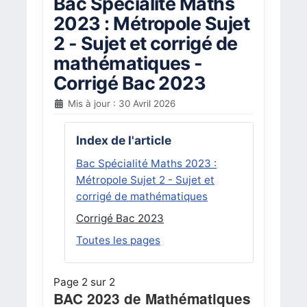
Bac Spécialité Maths
2023 : Métropole Sujet
2 - Sujet et corrigé de
mathématiques -
Corrigé Bac 2023
Mis à jour : 30 Avril 2026
Index de l'article
Bac Spécialité Maths 2023 :
Métropole Sujet 2 - Sujet et
corrigé de mathématiques
Corrigé Bac 2023
Toutes les pages
Page 2 sur 2
BAC 2023 de Mathématiques