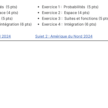
tés (5 pts)
Exercice 1 : Probabilités (5 pts)
ce (4 pts)
Exercice 2 : Espace (4 pts)
 (5 pts)
Exercice 3 : Suites et fonctions (5 pt
intégration (6 pts)
Exercice 4 :
Intégration (6 pts)
d 2024
Sujet 2 : Amérique du Nord 2024