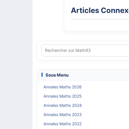
Articles Conne
Sous Menu
Annales Maths 2026
Annales Maths 2025
Annales Maths 2024
Annales Maths 2023
Annales Maths 2022