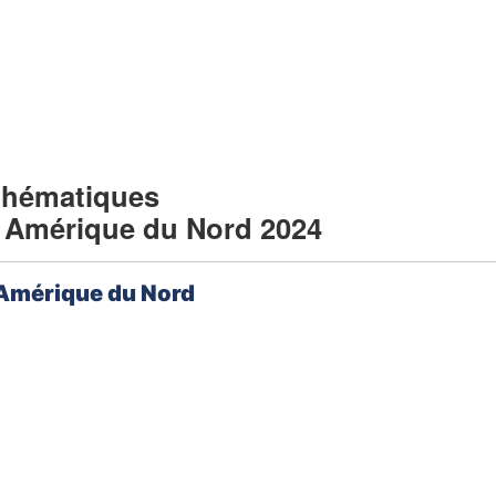
thématiques
: Amérique du Nord 2024
 Amérique du Nord