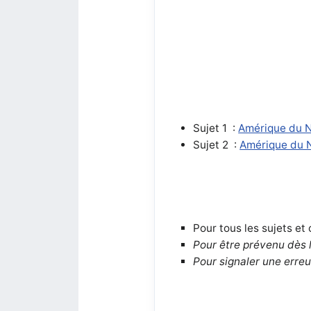
Sujet 1 :
Amérique du N
Sujet 2 :
Amérique du N
Pour tous les sujets et 
Pour être prévenu dès 
Pour signaler une erreu