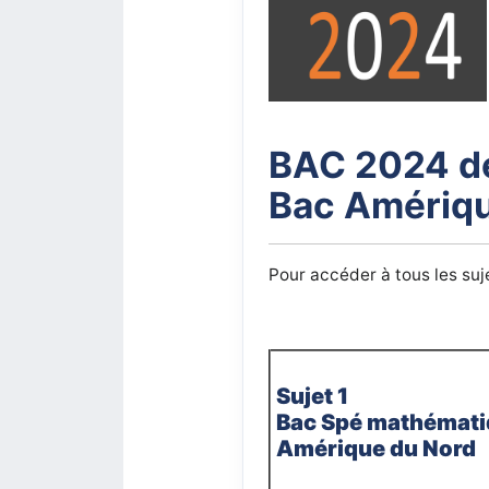
BAC 2024 de
Bac Amériqu
Pour accéder à tous les suj
Sujet 1
Bac Spé mathémat
Amérique du Nord