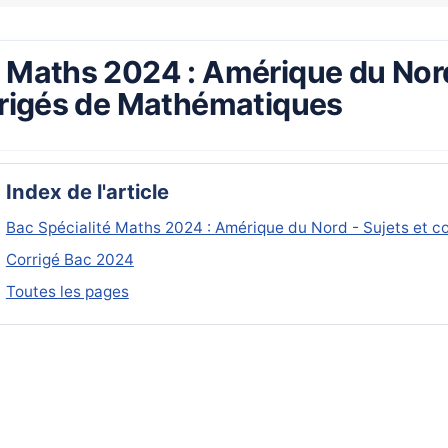
é Maths 2024 : Amérique du Nor
orrigés de Mathématiques
Index de l'article
Bac Spécialité Maths 2024 : Amérique du Nord - Sujets et 
Corrigé Bac 2024
Toutes les pages