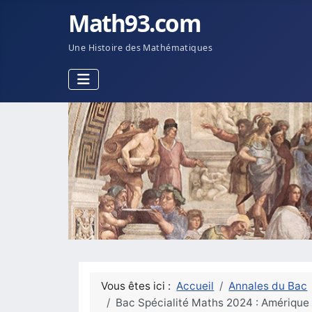
Math93.com
Une Histoire des Mathématiques
Vous êtes ici :
Accueil
Annales du Bac
Bac Spécialité Maths 2024 : Amérique