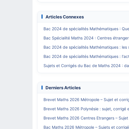
Articles Connexes
Bac 2024 de spécialités Mathématiques : Quell
Bac Spécialité Maths 2024 : Centres étranger
Bac 2024 de spécialités Mathématiques : les
Bac 2024 de spécialités Mathématiques : l'ac
Sujets et Corrigés du Bac de Maths 2024 : dat
Derniers Articles
Brevet Maths 2026 Métropole – Sujet et corri
Brevet Maths 2026 Polynésie : sujet, corrigé 
Brevet Maths 2026 Centres Etrangers – Sujet 
Bac Maths 2026 Métropole – Sujets et corrig