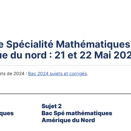
 Spécialité Mathématiques
e du nord : 21 et 22 Mai 20
ets de 2024 :
Bac 2024 sujets et corrigés
.
Sujet 2
iques
Bac Spé mathématiques
Amérique du Nord