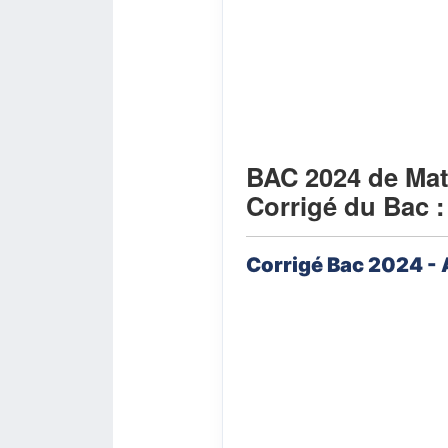
BAC 2024 de Ma
Corrigé du Bac 
Corrigé Bac 2024 -