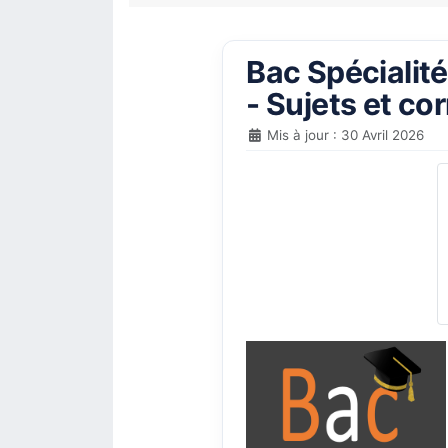
Bac Spécialit
- Sujets et c
Mis à jour : 30 Avril 2026