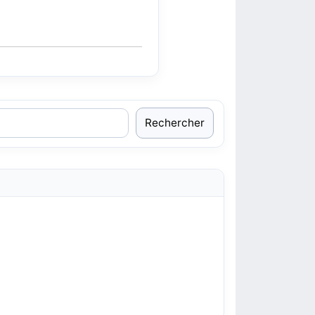
Rechercher