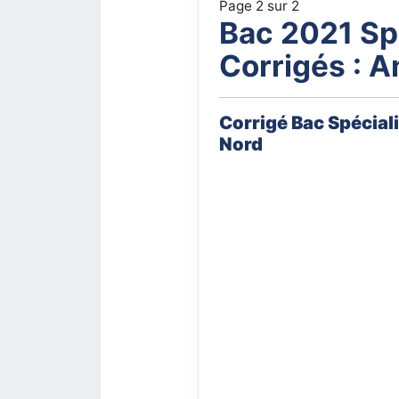
Page 2 sur 2
Bac 2021 Spé
Corrigés : 
Corrigé Bac Spécial
Nord