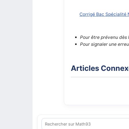
Corrigé Bac Spécialité
Pour être prévenu dès 
Pour signaler une erreu
Articles Conne