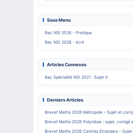
Sous Menu
Bac NSI 2026 - Pratique
Bac NSI 2026 - écrit
Articles Connexes
Bac Spécialité NSI 2021 : Sujet 0
Derniers Articles
Brevet Maths 2026 Métropole – Sujet et corri
Brevet Maths 2026 Polynésie : sujet, corrigé 
Brevet Maths 2026 Centres Etrangers – Sujet 