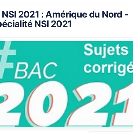
 NSI 2021 : Amérique du Nord -
écialité NSI 2021