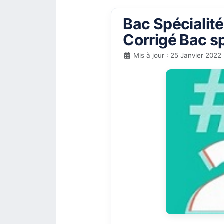
Bac Spécialité
Corrigé Bac sp
Mis à jour : 25 Janvier 2022