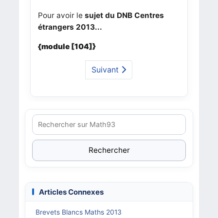
Pour avoir le
sujet du DNB Centres
étrangers 2013...
{module [104]}
Suivant
Rechercher
Articles Connexes
Brevets Blancs Maths 2013