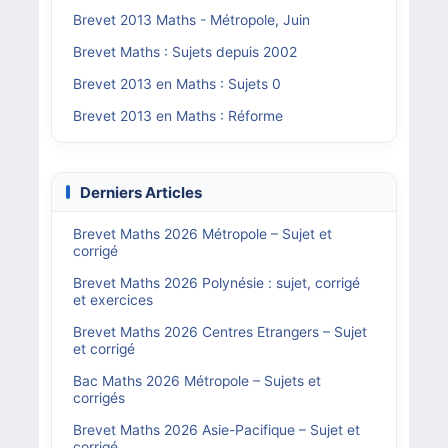
Brevet 2013 Maths - Métropole, Juin
Brevet Maths : Sujets depuis 2002
Brevet 2013 en Maths : Sujets 0
Brevet 2013 en Maths : Réforme
Derniers Articles
Brevet Maths 2026 Métropole – Sujet et
corrigé
Brevet Maths 2026 Polynésie : sujet, corrigé
et exercices
Brevet Maths 2026 Centres Etrangers – Sujet
et corrigé
Bac Maths 2026 Métropole – Sujets et
corrigés
Brevet Maths 2026 Asie-Pacifique – Sujet et
corrigé