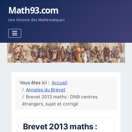
Math93.com
Une Histoire des Mathématiques
Vous êtes ici :
Accueil
Annales du Brevet
Brevet 2013 maths : DNB centres
étrangers, sujet et corrigé
Brevet 2013 maths :