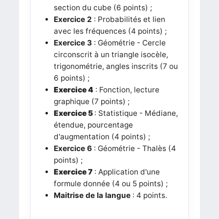
section du cube (6 points) ;
Exercice 2
: Probabilités et lien
avec les fréquences (4 points) ;
Exercice 3
: Géométrie - Cercle
circonscrit à un triangle isocèle,
trigonométrie, angles inscrits (7 ou
6 points) ;
Exercice 4
:
Fonction, lecture
graphique
(7 points) ;
Exercice 5
: Statistique - Médiane,
étendue, pourcentage
d'augmentation (4 points) ;
Exercice 6
: Géométrie - Thalès (4
points) ;
Exercice 7
: Application d'une
formule donnée (4 ou 5 points) ;
Maitrise de la langue
: 4 points.