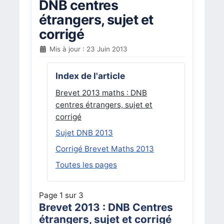
DNB centres
étrangers, sujet et
corrigé
Mis à jour : 23 Juin 2013
Index de l'article
Brevet 2013 maths : DNB
centres étrangers, sujet et
corrigé
Sujet DNB 2013
Corrigé Brevet Maths 2013
Toutes les pages
Page 1 sur 3
Brevet 2013 : DNB Centres
étrangers, sujet et corrigé