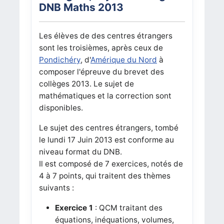
DNB Maths 2013
Les élèves de des centres étrangers
sont les troisièmes, après ceux de
Pondichéry
, d'
Amérique du Nord
à
composer l'épreuve du brevet des
collèges 2013. Le sujet de
mathématiques et la correction sont
disponibles.
Le sujet des centres étrangers, tombé
le lundi 17 Juin 2013 est conforme au
niveau format du DNB.
Il est composé de 7 exercices, notés de
4 à 7 points, qui traitent des thèmes
suivants :
Exercice 1
: QCM traitant des
équations, inéquations, volumes,