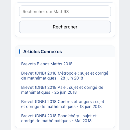
Rechercher
Articles Connexes
Brevets Blancs Maths 2018
Brevet (DNB) 2018 Métropole : sujet et corrigé
de mathématiques - 28 juin 2018
Brevet (DNB) 2018 Asie : sujet et corrigé de
mathématiques - 25 juin 2018
Brevet (DNB) 2018 Centres étrangers : sujet
et corrigé de mathématiques - 18 juin 2018
Brevet (DNB) 2018 Pondichéry : sujet et
corrigé de mathématiques - Mai 2018