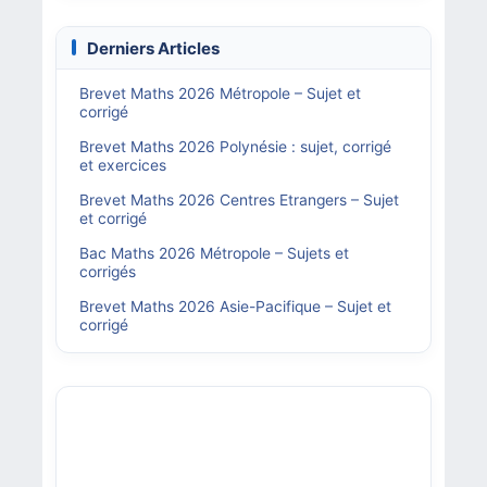
Derniers Articles
Brevet Maths 2026 Métropole – Sujet et
corrigé
Brevet Maths 2026 Polynésie : sujet, corrigé
et exercices
Brevet Maths 2026 Centres Etrangers – Sujet
et corrigé
Bac Maths 2026 Métropole – Sujets et
corrigés
Brevet Maths 2026 Asie-Pacifique – Sujet et
corrigé