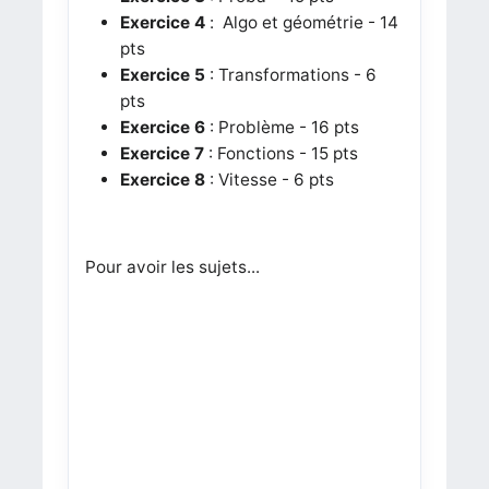
Exercice 4
:
Algo et géométrie - 14
pts
Exercice 5
: Transformations - 6
pts
Exercice 6
: Problème - 16 pts
Exercice 7
: Fonctions - 15 pts
Exercice 8
: Vitesse - 6 pts
Pour avoir les sujets...