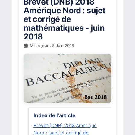
Brevet (DNB) 2018
Amérique Nord : sujet
et corrigé de
mathématiques - juin
2018
Mis à jour : 8 Juin 2018
Index de l'article
Brevet (DNB) 2018 Amérique
Nord : sujet et corrigé de