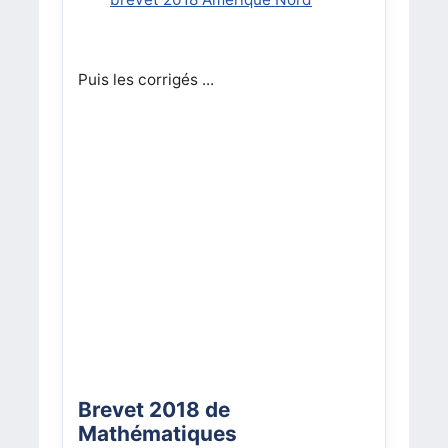
Puis les corrigés ...
Brevet 2018 de
Mathématiques