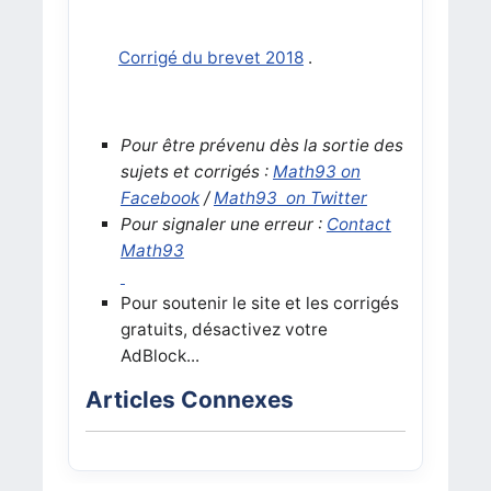
Corrigé du brevet 2018
.
Pour être prévenu dès la sortie des
sujets et corrigés :
Math93 on
Facebook
/
Math93 on Twitter
Pour signaler une erreur :
Contact
Math93
Pour soutenir le site et les corrigés
gratuits, désactivez votre
AdBlock...
Articles Connexes