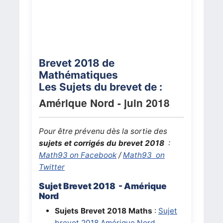
Brevet 2018 de
Mathématiques
Les Sujets du brevet de :
Amérique Nord - juin 2018
Pour être prévenu dès la sortie des
sujets et corrigés du brevet 2018
:
Math93 on Facebook
/
Math93 on
Twitter
Sujet Brevet 2018 - Amérique
Nord
Sujets Brevet 2018
Maths
:
Sujet
brevet 2018 Amérique Nord