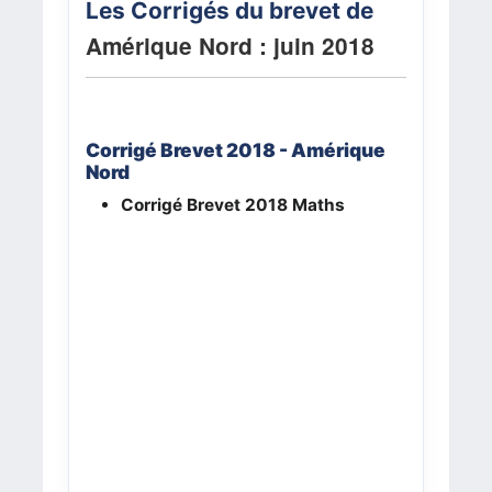
Les Corrigés du brevet de
Amérique Nord : juin 2018
Corrigé Brevet 2018 - Amérique
Nord
Corrigé Brevet 2018
Maths