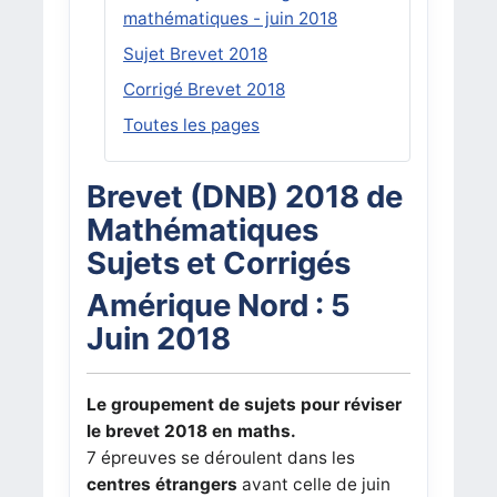
mathématiques - juin 2018
Sujet Brevet 2018
Corrigé Brevet 2018
Toutes les pages
Brevet (DNB) 2018 de
Mathématiques
Sujets et Corrigés
Amérique Nord : 5
Juin 2018
Le groupement de sujets pour réviser
le brevet 2018 en maths.
7 épreuves se déroulent dans les
centres étrangers
avant celle de juin