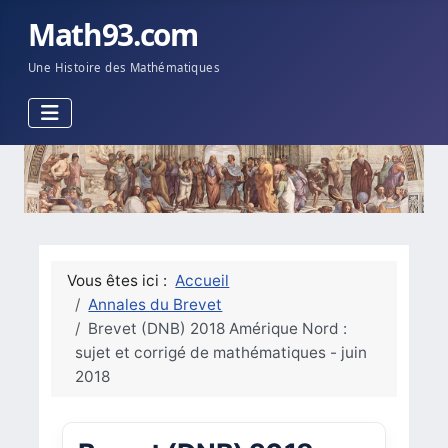
Math93.com
Une Histoire des Mathématiques
Vous êtes ici :
Accueil
Annales du Brevet
Brevet (DNB) 2018 Amérique Nord :
sujet et corrigé de mathématiques - juin
2018