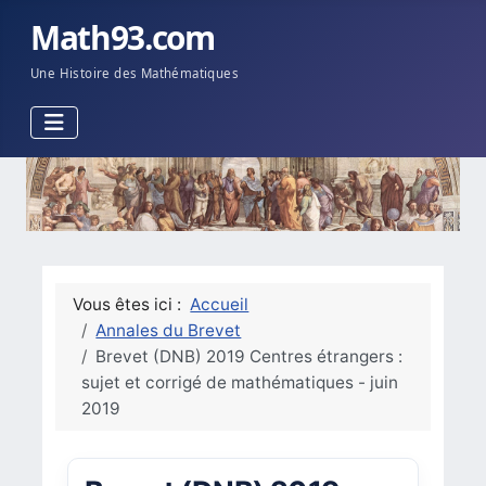
Math93.com
Une Histoire des Mathématiques
Vous êtes ici :
Accueil
Annales du Brevet
Brevet (DNB) 2019 Centres étrangers :
sujet et corrigé de mathématiques - juin
2019