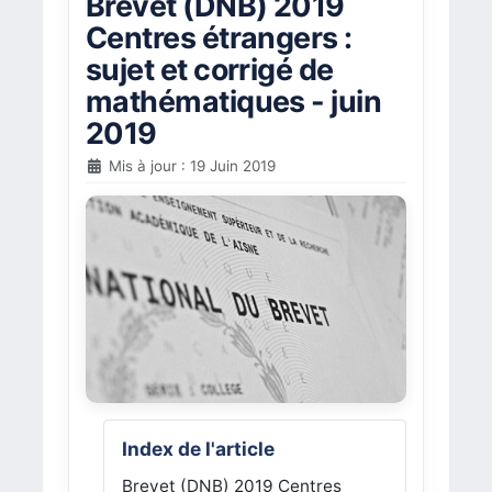
Brevet (DNB) 2019
Centres étrangers :
sujet et corrigé de
mathématiques - juin
2019
Mis à jour : 19 Juin 2019
Index de l'article
Brevet (DNB) 2019 Centres