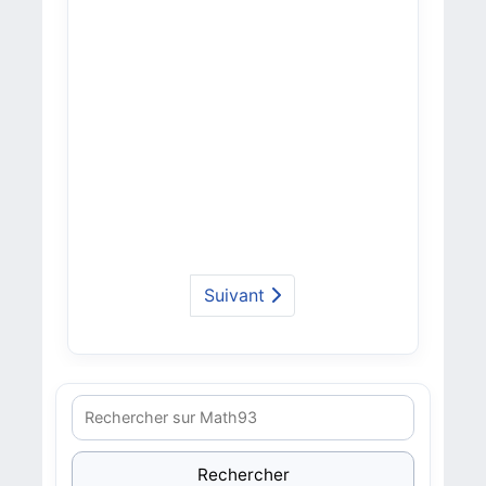
Suivant
Rechercher