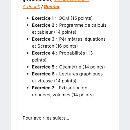
AdBlock
/
Donner
.
Exercice 1
: QCM (15 points)
Exercice 2
:
Programme de calculs
et tableur (14 points)
Exercice 3
: Périmètres, équations
et Scratch (16 points)
Exercice 4
:
Probabilités (13
points)
Exercice 5
:
Géométrie (14 points)
Exercice 6
: Lectures graphiques
et vitesse (14 points)
Exercice 7
: Extraction de
données, volumes (14 points)
Pour avoir les sujets...