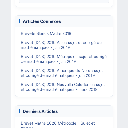
Articles Connexes
Brevets Blancs Maths 2019
Brevet (DNB) 2019 Asie : sujet et corrigé de
mathématiques - juin 2019
Brevet (DNB) 2019 Métropole : sujet et corrigé
de mathématiques - juin 2019
Brevet (DNB) 2019 Amérique du Nord : sujet
et corrigé de mathématiques - juin 2019
Brevet (DNB) 2019 Nouvelle Calédonie : sujet
et corrigé de mathématiques - mars 2019
Derniers Articles
Brevet Maths 2026 Métropole – Sujet et