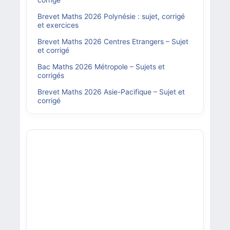
corrigé
Brevet Maths 2026 Polynésie : sujet, corrigé
et exercices
Brevet Maths 2026 Centres Etrangers – Sujet
et corrigé
Bac Maths 2026 Métropole – Sujets et
corrigés
Brevet Maths 2026 Asie-Pacifique – Sujet et
corrigé