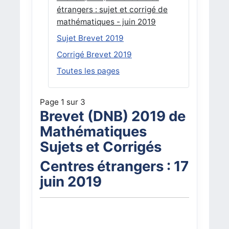
étrangers : sujet et corrigé de
mathématiques - juin 2019
Sujet Brevet 2019
Corrigé Brevet 2019
Toutes les pages
Page 1 sur 3
Brevet (DNB) 2019 de
Mathématiques
Sujets et Corrigés
Centres étrangers : 17
juin 2019