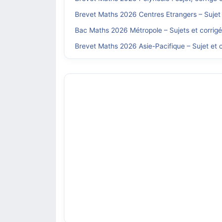
Brevet Maths 2026 Centres Etrangers – Sujet 
Bac Maths 2026 Métropole – Sujets et corrig
Brevet Maths 2026 Asie-Pacifique – Sujet et c