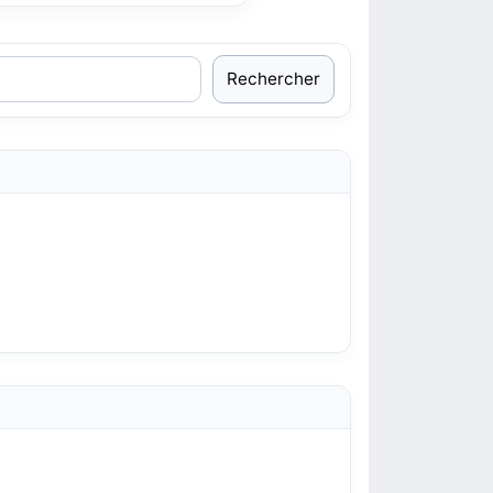
Rechercher