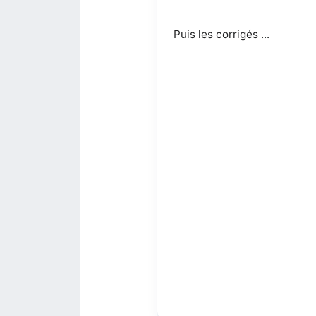
Puis les corrigés ...