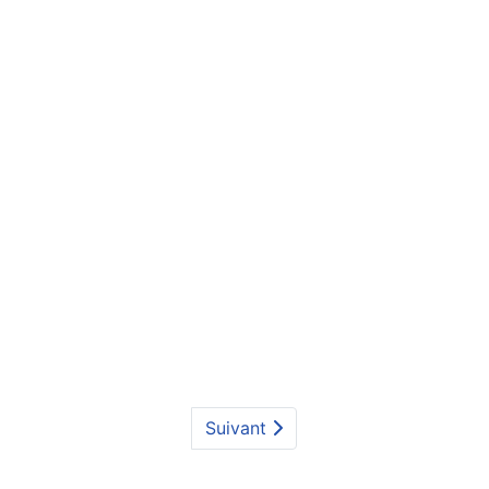
Suivant