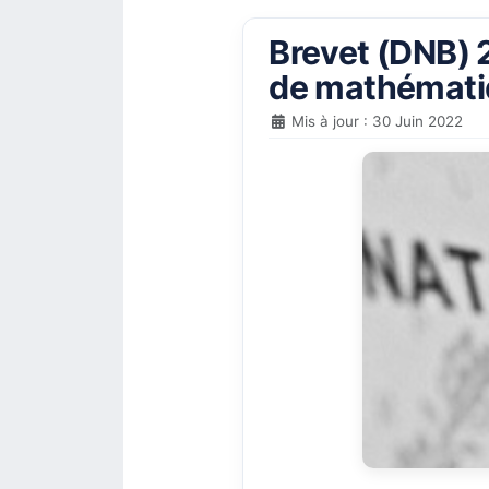
Brevet (DNB) 2
de mathématiq
Mis à jour : 30 Juin 2022