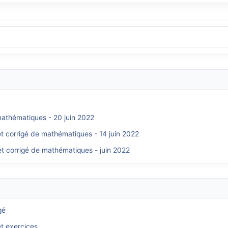
 mathématiques - 20 juin 2022
et corrigé de mathématiques - 14 juin 2022
t corrigé de mathématiques - juin 2022
gé
et exercices