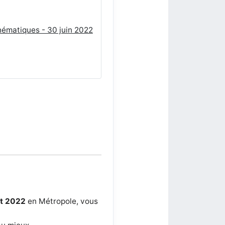
hématiques - 30 juin 2022
et 2022
en Métropole, vous