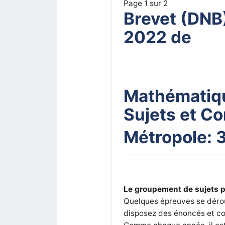
Page 1 sur 2
Brevet (DNB
2022 de
Mathématiq
Sujets et Co
Métropole: 
Le groupement de sujets p
Quelques épreuves se déro
disposez des énoncés et co