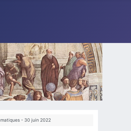
ématiques - 30 juin 2022