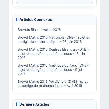
Articles Connexes
Brevets Blancs Maths 2016
Brevet Maths 2016 Métropole (DNB) : sujet et
corrigé de mathématiques - 23 juin 2016
Brevet Maths 2016 Centres Etrangers (DNB) :
sujet et corrigé de mathématiques - 15 juin
2016
Brevet Maths 2016 Amérique du Nord (DNB) :
sujet et corrigé de mathématiques - 9 juin
2016
Brevet Maths 2016 Pondichéry (DNB) : sujet
et corrigé de mathématiques - Avril 2016
Derniers Articles