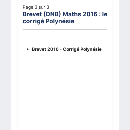
Page 3 sur 3
Brevet (DNB) Maths 2016 : le
corrigé Polynésie
Brevet 2016 - Corrigé Polynésie