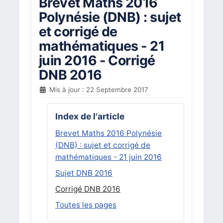
Brevet Maths 2016
Polynésie (DNB) : sujet
et corrigé de
mathématiques - 21
juin 2016 - Corrigé
DNB 2016
Mis à jour : 22 Septembre 2017
Index de l'article
Brevet Maths 2016 Polynésie
(DNB) : sujet et corrigé de
mathématiques - 21 juin 2016
Sujet DNB 2016
Corrigé DNB 2016
Toutes les pages