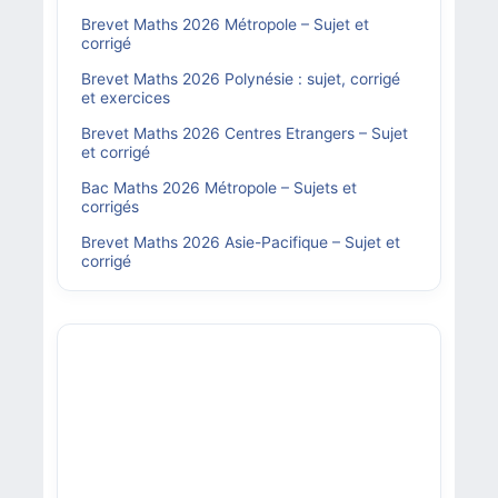
Brevet Maths 2026 Métropole – Sujet et
corrigé
Brevet Maths 2026 Polynésie : sujet, corrigé
et exercices
Brevet Maths 2026 Centres Etrangers – Sujet
et corrigé
Bac Maths 2026 Métropole – Sujets et
corrigés
Brevet Maths 2026 Asie-Pacifique – Sujet et
corrigé