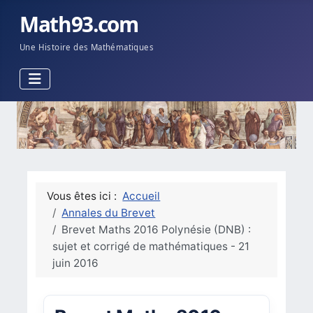
Math93.com
Une Histoire des Mathématiques
Vous êtes ici :
Accueil
Annales du Brevet
Brevet Maths 2016 Polynésie (DNB) :
sujet et corrigé de mathématiques - 21
juin 2016