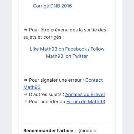
Corrigé DNB 2016
=> Pour être prévenu dès la sortie des
sujets et corrigés :
Like Math93 on Facebook
/
Follow
Math93 on Twitter
=> Pour signaler une erreur :
Contact
Math93
=> D'autres sujets :
Annales du Brevet
=> Pour accéder au
Forum de Math93
Recommander l'article :
{module