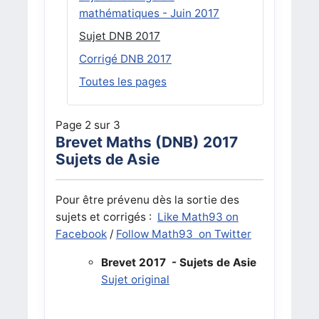
mathématiques - Juin 2017
Sujet DNB 2017
Corrigé DNB 2017
Toutes les pages
Page 2 sur 3
Brevet Maths (DNB) 2017
Sujets de Asie
Pour être prévenu dès la sortie des
sujets et corrigés :
Like Math93 on
Facebook
/
Follow Math93 on Twitter
Brevet 2017 - Sujets de Asie
Sujet original