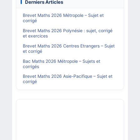
Derniers Articles
Brevet Maths 2026 Métropole – Sujet et
corrigé
Brevet Maths 2026 Polynésie : sujet, corrigé
et exercices
Brevet Maths 2026 Centres Etrangers – Sujet
et corrigé
Bac Maths 2026 Métropole – Sujets et
corrigés
Brevet Maths 2026 Asie-Pacifique – Sujet et
corrigé