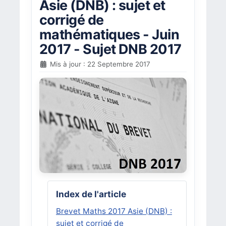
Asie (DNB) : sujet et
corrigé de
mathématiques - Juin
2017 - Sujet DNB 2017
Mis à jour : 22 Septembre 2017
Index de l'article
Brevet Maths 2017 Asie (DNB) :
sujet et corrigé de