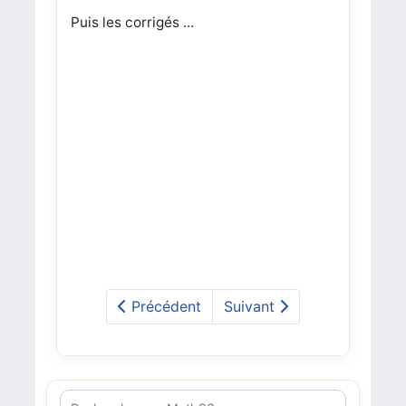
Puis les corrigés ...
Précédent
Suivant