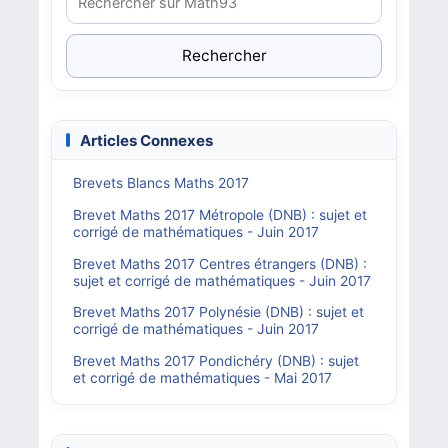
Rechercher
Articles Connexes
Brevets Blancs Maths 2017
Brevet Maths 2017 Métropole (DNB) : sujet et
corrigé de mathématiques - Juin 2017
Brevet Maths 2017 Centres étrangers (DNB) :
sujet et corrigé de mathématiques - Juin 2017
Brevet Maths 2017 Polynésie (DNB) : sujet et
corrigé de mathématiques - Juin 2017
Brevet Maths 2017 Pondichéry (DNB) : sujet
et corrigé de mathématiques - Mai 2017