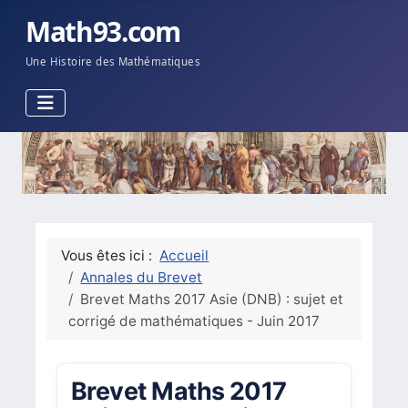
Math93.com
Une Histoire des Mathématiques
Vous êtes ici :
Accueil
Annales du Brevet
Brevet Maths 2017 Asie (DNB) : sujet et
corrigé de mathématiques - Juin 2017
Brevet Maths 2017