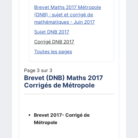
Brevet Maths 2017 Métropole
(DNB) : sujet et corrigé de
mathématiques - Juin 2017
Sujet DNB 2017
Corrigé DNB 2017
Toutes les pages
Page 3 sur 3
Brevet (DNB) Maths 2017
Corrigés de Métropole
Brevet 2017- Corrigé de
Métropole