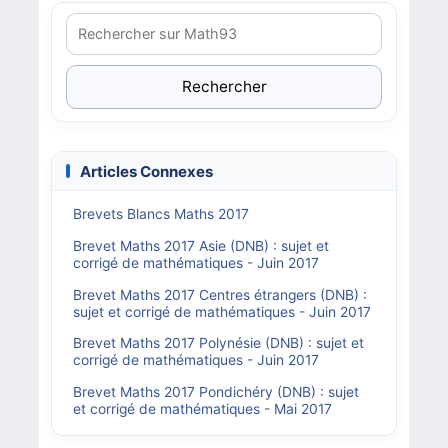
Rechercher
Articles Connexes
Brevets Blancs Maths 2017
Brevet Maths 2017 Asie (DNB) : sujet et
corrigé de mathématiques - Juin 2017
Brevet Maths 2017 Centres étrangers (DNB) :
sujet et corrigé de mathématiques - Juin 2017
Brevet Maths 2017 Polynésie (DNB) : sujet et
corrigé de mathématiques - Juin 2017
Brevet Maths 2017 Pondichéry (DNB) : sujet
et corrigé de mathématiques - Mai 2017