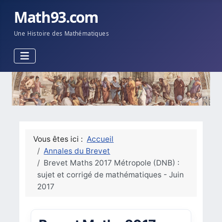
Math93.com
Une Histoire des Mathématiques
Vous êtes ici :
Accueil
Annales du Brevet
Brevet Maths 2017 Métropole (DNB) :
sujet et corrigé de mathématiques - Juin
2017