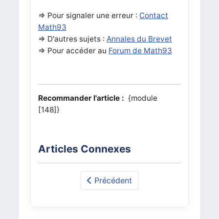
=> Pour signaler une erreur :
Contact
Math93
=> D'autres sujets :
Annales du Brevet
=> Pour accéder au
Forum de Math93
Recommander l'article :
{module
[148]}
Articles Connexes
Précédent