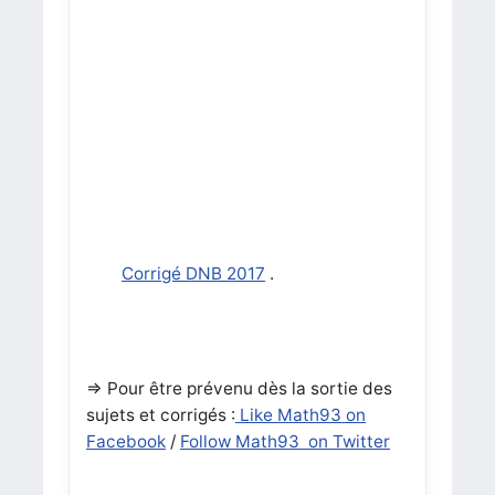
Corrigé DNB 2017
.
=> Pour être prévenu dès la sortie des
sujets et corrigés :
Like Math93 on
Facebook
/
Follow Math93 on Twitter