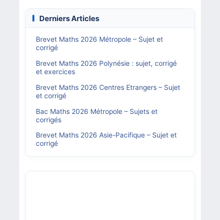
Derniers Articles
Brevet Maths 2026 Métropole – Sujet et
corrigé
Brevet Maths 2026 Polynésie : sujet, corrigé
et exercices
Brevet Maths 2026 Centres Etrangers – Sujet
et corrigé
Bac Maths 2026 Métropole – Sujets et
corrigés
Brevet Maths 2026 Asie-Pacifique – Sujet et
corrigé