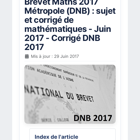
Brevet Maths 2017
Métropole (DNB) : sujet
et corrigé de
mathématiques - Juin
2017 - Corrigé DNB
2017
Mis à jour : 29 Juin 2017
Index de l'article