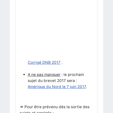
Corrigé DNB 2017
.
A ne pas manquer
: le prochain
sujet du brevet 2017 sera :
Amérique du Nord le 7 juin 2017
.
=> Pour être prévenu dès la sortie des
sujets et corrigés :