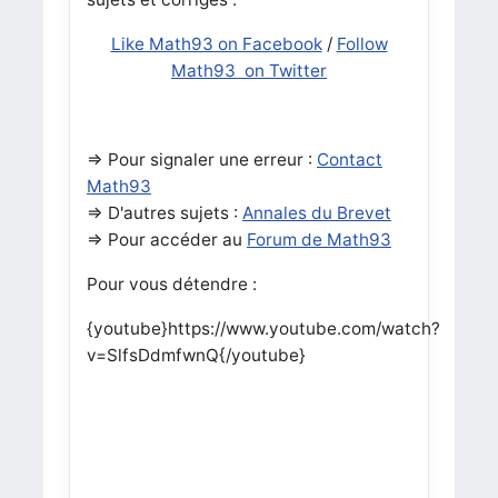
Like Math93 on Facebook
/
Follow
Math93 on Twitter
=> Pour signaler une erreur :
Contact
Math93
=> D'autres sujets :
Annales du Brevet
=> Pour accéder au
Forum de Math93
Pour vous détendre :
{youtube}https://www.youtube.com/watch?
v=SlfsDdmfwnQ{/youtube}