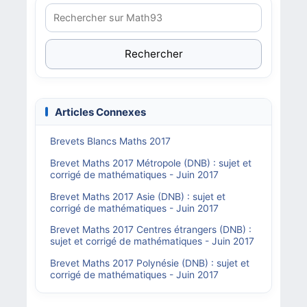
Rechercher
Articles Connexes
Brevets Blancs Maths 2017
Brevet Maths 2017 Métropole (DNB) : sujet et
corrigé de mathématiques - Juin 2017
Brevet Maths 2017 Asie (DNB) : sujet et
corrigé de mathématiques - Juin 2017
Brevet Maths 2017 Centres étrangers (DNB) :
sujet et corrigé de mathématiques - Juin 2017
Brevet Maths 2017 Polynésie (DNB) : sujet et
corrigé de mathématiques - Juin 2017