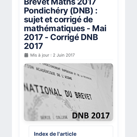
Brevet Maths 2017
Pondichéry (DNB) :
sujet et corrigé de
mathématiques - Mai
2017 - Corrigé DNB
2017
Mis à jour : 2 Juin 2017
Index de l'article