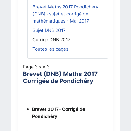
Brevet Maths 2017 Pondichéry
(DNB) : sujet et corrigé de
mathématiques - Mai 2017
Sujet DNB 2017
Corrigé DNB 2017
Toutes les pages
Page 3 sur 3
Brevet (DNB) Maths 2017
Corrigés de Pondichéry
Brevet 2017- Corrigé de
Pondichéry