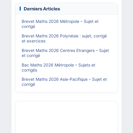
Derniers Articles
Brevet Maths 2026 Métropole – Sujet et
corrigé
Brevet Maths 2026 Polynésie : sujet, corrigé
et exercices
Brevet Maths 2026 Centres Etrangers – Sujet
et corrigé
Bac Maths 2026 Métropole – Sujets et
corrigés
Brevet Maths 2026 Asie-Pacifique – Sujet et
corrigé