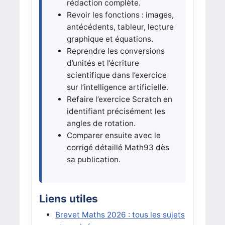
rédaction complète.
Revoir les fonctions : images,
antécédents, tableur, lecture
graphique et équations.
Reprendre les conversions
d’unités et l’écriture
scientifique dans l’exercice
sur l’intelligence artificielle.
Refaire l’exercice Scratch en
identifiant précisément les
angles de rotation.
Comparer ensuite avec le
corrigé détaillé Math93 dès
sa publication.
Liens utiles
Brevet Maths 2026 : tous les sujets