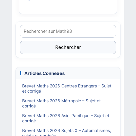
Rechercher
Articles Connexes
Brevet Maths 2026 Centres Etrangers – Sujet
et corrigé
Brevet Maths 2026 Métropole – Sujet et
corrigé
Brevet Maths 2026 Asie-Pacifique – Sujet et
corrigé
Brevet Maths 2026 Sujets 0 – Automatismes,
sujets et corrigés