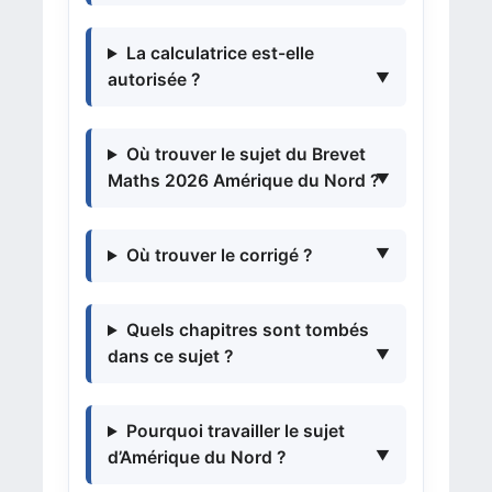
La calculatrice est-elle
autorisée ?
Où trouver le sujet du Brevet
Maths 2026 Amérique du Nord ?
Où trouver le corrigé ?
Quels chapitres sont tombés
dans ce sujet ?
Pourquoi travailler le sujet
d’Amérique du Nord ?