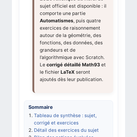
sujet officiel est disponible : il
comporte une partie
Automatismes
, puis quatre
exercices de raisonnement
autour de la géométrie, des
fonctions, des données, des
grandeurs et de
l’algorithmique avec Scratch.
Le
corrigé détaillé Math93
et
le fichier
LaTeX
seront
ajoutés dès leur publication.
Sommaire
Tableau de synthèse : sujet,
corrigé et exercices
Détail des exercices du sujet