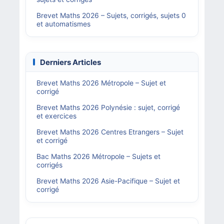
Brevet Maths 2026 – Sujets, corrigés, sujets 0
et automatismes
Derniers Articles
Brevet Maths 2026 Métropole – Sujet et
corrigé
Brevet Maths 2026 Polynésie : sujet, corrigé
et exercices
Brevet Maths 2026 Centres Etrangers – Sujet
et corrigé
Bac Maths 2026 Métropole – Sujets et
corrigés
Brevet Maths 2026 Asie-Pacifique – Sujet et
corrigé