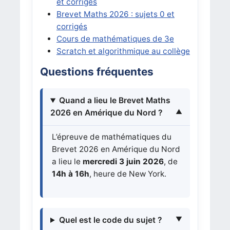
et corrigés
Brevet Maths 2026 : sujets 0 et
corrigés
Cours de mathématiques de 3e
Scratch et algorithmique au collège
Questions fréquentes
Quand a lieu le Brevet Maths
2026 en Amérique du Nord ?
L’épreuve de mathématiques du
Brevet 2026 en Amérique du Nord
a lieu le
mercredi 3 juin 2026
, de
14h à 16h
, heure de New York.
Quel est le code du sujet ?