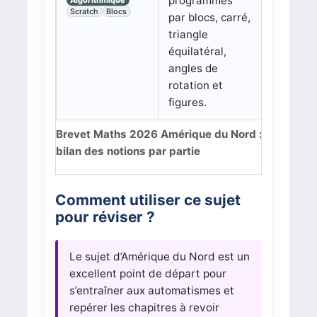
programmes
Scratch
Blocs
par blocs, carré,
triangle
équilatéral,
angles de
rotation et
figures.
Brevet Maths 2026 Amérique du Nord :
bilan des notions par partie
Comment utiliser ce sujet
pour réviser ?
Le sujet d’Amérique du Nord est un
excellent point de départ pour
s’entraîner aux automatismes et
repérer les chapitres à revoir