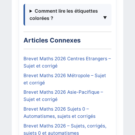
Comment lire les étiquettes
colorées ?
Articles Connexes
Brevet Maths 2026 Centres Etrangers –
Sujet et corrigé
Brevet Maths 2026 Métropole – Sujet
et corrigé
Brevet Maths 2026 Asie-Pacifique –
Sujet et corrigé
Brevet Maths 2026 Sujets 0 –
Automatismes, sujets et corrigés
Brevet Maths 2026 – Sujets, corrigés,
sujets 0 et automatismes