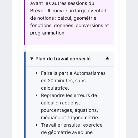
avant les autres sessions du
Brevet. Il couvre un large éventail
de notions : calcul, géométrie,
fonctions, données, conversions et
programmation.
Plan de travail conseillé
Faire la partie Automatismes
en 20 minutes, sans
calculatrice.
Reprendre les erreurs de
calcul : fractions,
pourcentages, équations,
médiane et trigonométrie.
Travailler ensuite l’exercice
de géométrie avec une