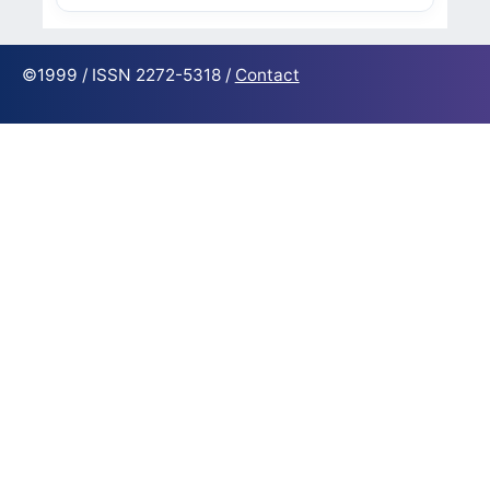
©1999 / ISSN 2272-5318 /
Contact