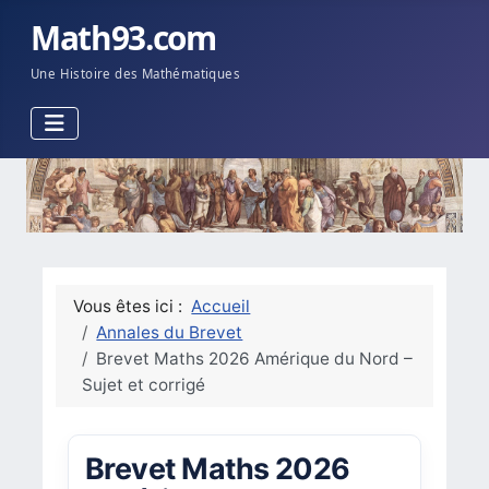
Math93.com
Une Histoire des Mathématiques
Vous êtes ici :
Accueil
Annales du Brevet
Brevet Maths 2026 Amérique du Nord –
Sujet et corrigé
Brevet Maths 2026