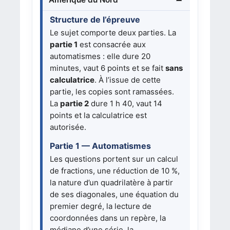
Structure de l’épreuve
Le sujet comporte deux parties. La
partie 1
est consacrée aux
automatismes : elle dure 20
minutes, vaut 6 points et se fait
sans
calculatrice
. À l’issue de cette
partie, les copies sont ramassées.
La
partie 2
dure 1 h 40, vaut 14
points et la calculatrice est
autorisée.
Partie 1 — Automatismes
Les questions portent sur un calcul
de fractions, une réduction de 10 %,
la nature d’un quadrilatère à partir
de ses diagonales, une équation du
premier degré, la lecture de
coordonnées dans un repère, la
médiane d’une série, la