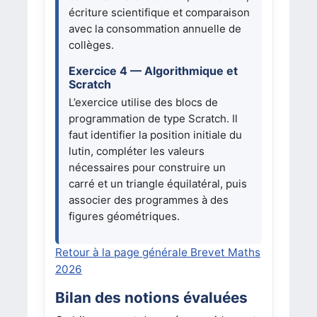
écriture scientifique et comparaison
avec la consommation annuelle de
collèges.
Exercice 4 — Algorithmique et
Scratch
L’exercice utilise des blocs de
programmation de type Scratch. Il
faut identifier la position initiale du
lutin, compléter les valeurs
nécessaires pour construire un
carré et un triangle équilatéral, puis
associer des programmes à des
figures géométriques.
Retour à la page générale Brevet Maths
2026
Bilan des notions évaluées