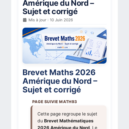
Amérique du Nord –
Sujet et corrigé
Mis à jour : 10 Juin 2026
Brevet Maths 2026
Amérique du Nord –
Sujet et corrigé
Cette page regroupe le sujet
du
Brevet Mathématiques
2026 Amérique du Nord
. Le