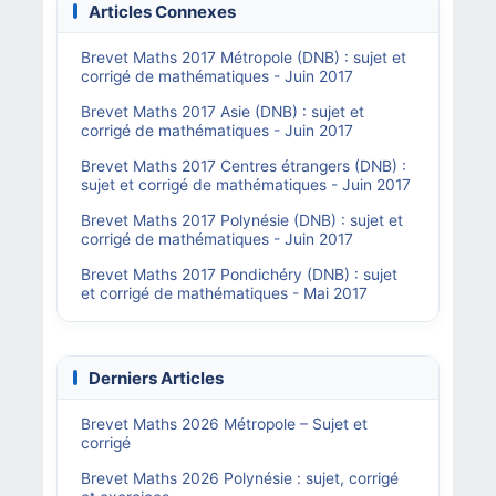
Articles Connexes
Brevet Maths 2017 Métropole (DNB) : sujet et
corrigé de mathématiques - Juin 2017
Brevet Maths 2017 Asie (DNB) : sujet et
corrigé de mathématiques - Juin 2017
Brevet Maths 2017 Centres étrangers (DNB) :
sujet et corrigé de mathématiques - Juin 2017
Brevet Maths 2017 Polynésie (DNB) : sujet et
corrigé de mathématiques - Juin 2017
Brevet Maths 2017 Pondichéry (DNB) : sujet
et corrigé de mathématiques - Mai 2017
Derniers Articles
Brevet Maths 2026 Métropole – Sujet et
corrigé
Brevet Maths 2026 Polynésie : sujet, corrigé