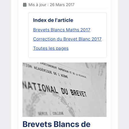
Mis à jour : 26 Mars 2017
Index de l'article
Brevets Blancs Maths 2017
Correction du Brevet Blanc 2017
Toutes les pages
Brevets Blancs de