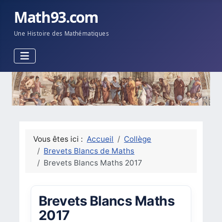
Math93.com
Une Histoire des Mathématiques
Vous êtes ici :
Accueil
Collège
Brevets Blancs de Maths
Brevets Blancs Maths 2017
Brevets Blancs Maths
2017