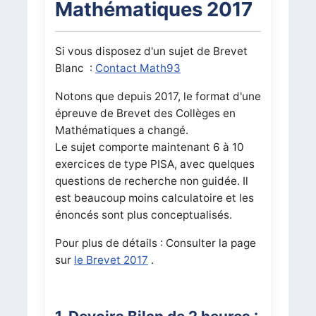
Mathématiques 2017
Si vous disposez d'un sujet de Brevet
Blanc :
Contact Math93
Notons que depuis 2017, le format d'une
épreuve de Brevet des Collèges en
Mathématiques a changé.
Le sujet comporte maintenant 6 à 10
exercices de type PISA, avec quelques
questions de recherche non guidée. Il
est beaucoup moins calculatoire et les
énoncés sont plus conceptualisés.
Pour plus de détails : Consulter la page
sur
le Brevet 2017
.