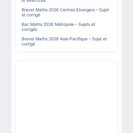
et exercices
Brevet Maths 2026 Centres Etrangers – Sujet
et corrigé
Bac Maths 2026 Métropole – Sujets et
corrigés
Brevet Maths 2026 Asie-Pacifique – Sujet et
corrigé