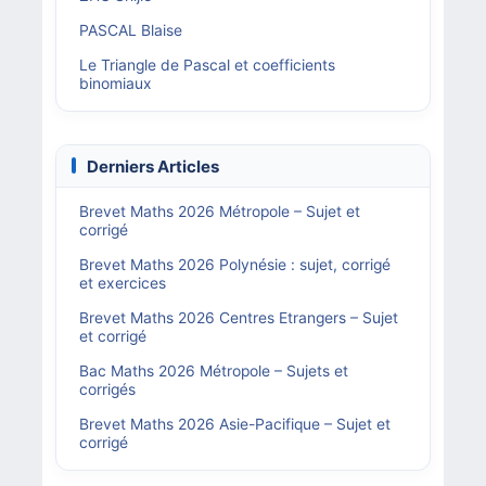
PASCAL Blaise
Le Triangle de Pascal et coefficients
binomiaux
Derniers Articles
Brevet Maths 2026 Métropole – Sujet et
corrigé
Brevet Maths 2026 Polynésie : sujet, corrigé
et exercices
Brevet Maths 2026 Centres Etrangers – Sujet
et corrigé
Bac Maths 2026 Métropole – Sujets et
corrigés
Brevet Maths 2026 Asie-Pacifique – Sujet et
corrigé