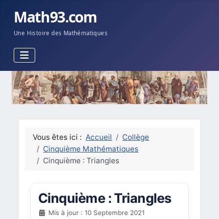
Math93.com
Une Histoire des Mathématiques
Vous êtes ici :
Accueil
Collège
Cinquième Mathématiques
Cinquième : Triangles
Cinquième : Triangles
Mis à jour : 10 Septembre 2021