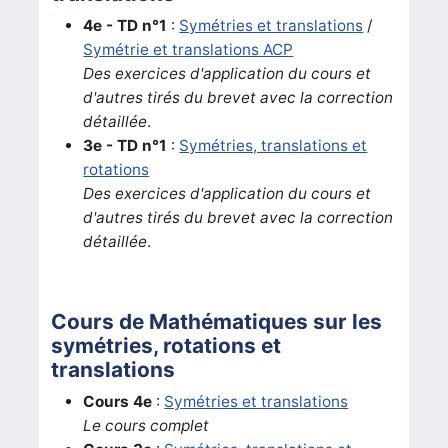
4e - TD n°1
:
Symétries et translations
/
Symétrie et translations ACP
Des exercices d'application du cours et
d'autres tirés du brevet avec la correction
détaillée
.
3e - TD n°1
:
Symétries, translations et
rotations
Des exercices d'application du cours et
d'autres tirés du brevet avec la correction
détaillée
.
Cours de Mathématiques sur les
symétries, rotations et
translations
Cours 4e
:
Symétries et translations
Le cours complet