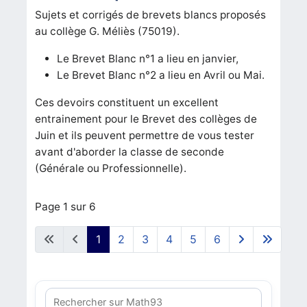
Sujets et corrigés de brevets blancs proposés
au collège G. Méliès (75019).
Le Brevet Blanc n°1 a lieu en janvier,
Le Brevet Blanc n°2 a lieu en Avril ou Mai.
Ces devoirs constituent un excellent
entrainement pour le Brevet des collèges de
Juin et ils peuvent permettre de vous tester
avant d'aborder la classe de seconde
(Générale ou Professionnelle).
Page 1 sur 6
1
2
3
4
5
6