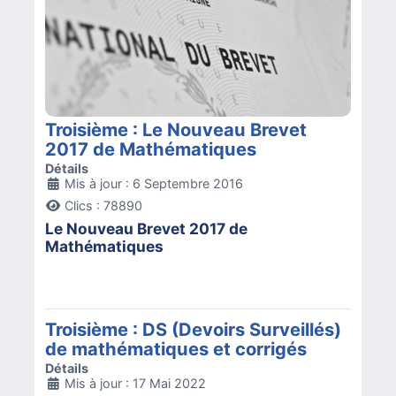
Troisième : Le Nouveau Brevet
2017 de Mathématiques
Détails
Mis à jour : 6 Septembre 2016
Clics : 78890
Le Nouveau Brevet 2017 de
Mathématiques
Troisième : DS (Devoirs Surveillés)
de mathématiques et corrigés
Détails
Mis à jour : 17 Mai 2022