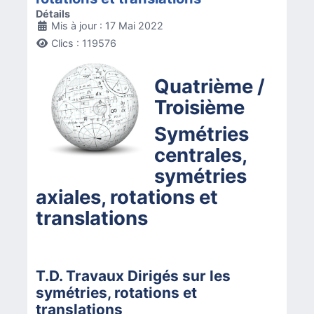
Détails
Mis à jour : 17 Mai 2022
Clics : 119576
Quatrième /
Troisième
Symétries
centrales,
symétries
axiales, rotations et
translations
T.D. Travaux Dirigés sur les
symétries, rotations et
translations