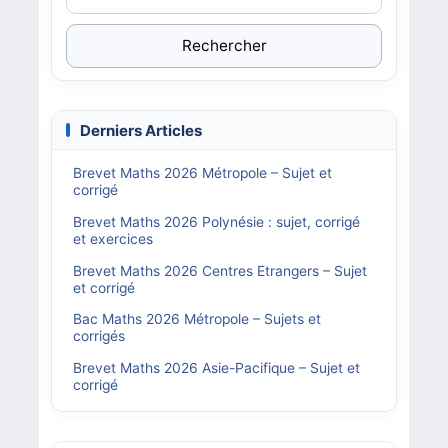
Rechercher
Derniers Articles
Brevet Maths 2026 Métropole – Sujet et
corrigé
Brevet Maths 2026 Polynésie : sujet, corrigé
et exercices
Brevet Maths 2026 Centres Etrangers – Sujet
et corrigé
Bac Maths 2026 Métropole – Sujets et
corrigés
Brevet Maths 2026 Asie-Pacifique – Sujet et
corrigé