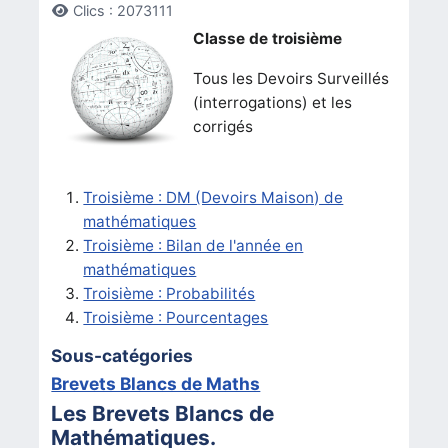
Clics : 2073111
Classe de troisième
Tous les Devoirs Surveillés
(interrogations) et les
corrigés
Troisième : DM (Devoirs Maison) de
mathématiques
Troisième : Bilan de l'année en
mathématiques
Troisième : Probabilités
Troisième : Pourcentages
Sous-catégories
Brevets Blancs de Maths
Les Brevets Blancs de
Mathématiques.