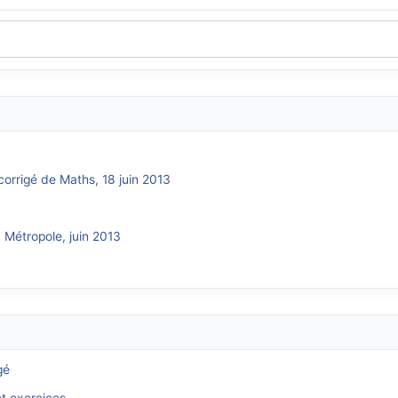
corrigé de Maths, 18 juin 2013
 Métropole, juin 2013
gé