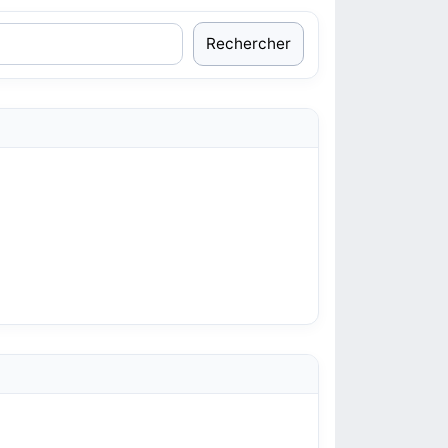
Rechercher