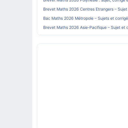
Brevet Maths 2026 Polynésie : sujet, corrigé 
Brevet Maths 2026 Centres Etrangers – Sujet 
Bac Maths 2026 Métropole – Sujets et corrig
Brevet Maths 2026 Asie-Pacifique – Sujet et c