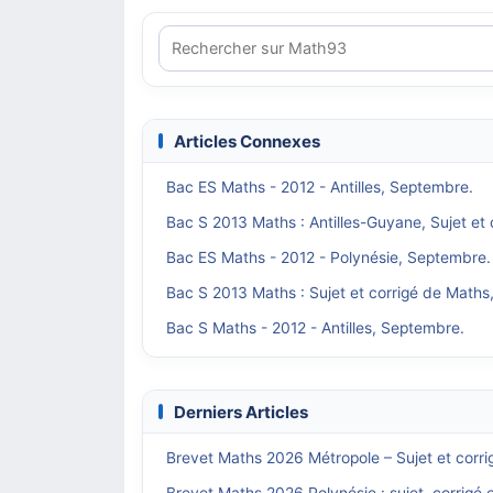
Articles Connexes
Bac ES Maths - 2012 - Antilles, Septembre.
Bac S 2013 Maths : Antilles-Guyane, Sujet et 
Bac ES Maths - 2012 - Polynésie, Septembre.
Bac S 2013 Maths : Sujet et corrigé de Maths,
Bac S Maths - 2012 - Antilles, Septembre.
Derniers Articles
Brevet Maths 2026 Métropole – Sujet et corri