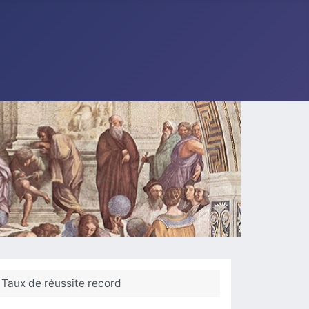
 Taux de réussite record