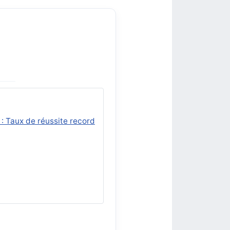
 : Taux de réussite record