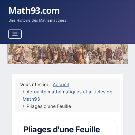
Math93.com
Une Histoire des Mathématiques
Vous êtes ici :
Accueil
Actualité mathématiques et articles de
Math93
Pliages d'une Feuille
Pliages d'une Feuille