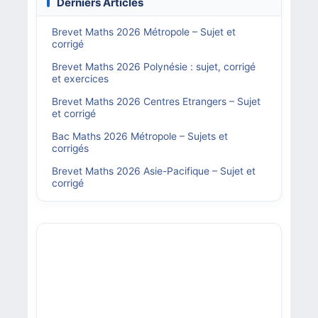
Derniers Articles
Brevet Maths 2026 Métropole – Sujet et
corrigé
Brevet Maths 2026 Polynésie : sujet, corrigé
et exercices
Brevet Maths 2026 Centres Etrangers – Sujet
et corrigé
Bac Maths 2026 Métropole – Sujets et
corrigés
Brevet Maths 2026 Asie-Pacifique – Sujet et
corrigé