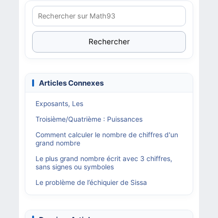
Rechercher
Articles Connexes
Exposants, Les
Troisième/Quatrième : Puissances
Comment calculer le nombre de chiffres d'un
grand nombre
Le plus grand nombre écrit avec 3 chiffres,
sans signes ou symboles
Le problème de l’échiquier de Sissa