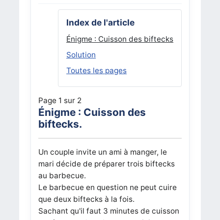
Index de l'article
Énigme : Cuisson des biftecks
Solution
Toutes les pages
Page 1 sur 2
Énigme : Cuisson des
biftecks.
Un couple invite un ami à manger, le
mari décide de préparer trois biftecks
au barbecue.
Le barbecue en question ne peut cuire
que deux biftecks à la fois.
Sachant qu'il faut 3 minutes de cuisson