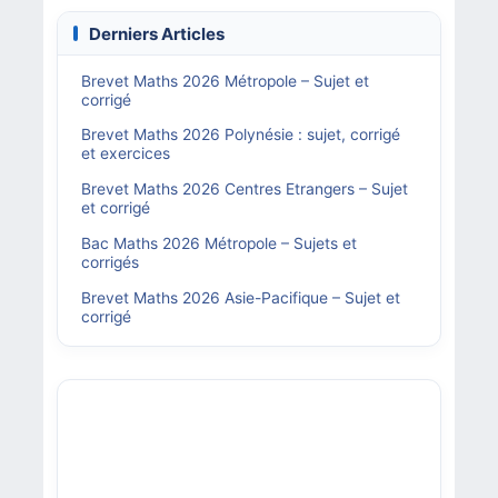
Derniers Articles
Brevet Maths 2026 Métropole – Sujet et
corrigé
Brevet Maths 2026 Polynésie : sujet, corrigé
et exercices
Brevet Maths 2026 Centres Etrangers – Sujet
et corrigé
Bac Maths 2026 Métropole – Sujets et
corrigés
Brevet Maths 2026 Asie-Pacifique – Sujet et
corrigé