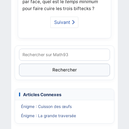
par face, quel est le
temps minimum
pour faire cuire les trois biftecks ?
Suivant
Rechercher
Articles Connexes
Énigme : Cuisson des œufs
Énigme : La grande traversée