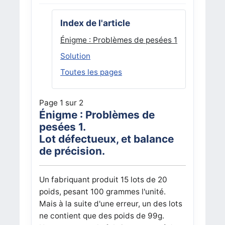
Index de l'article
Énigme : Problèmes de pesées 1
Solution
Toutes les pages
Page 1 sur 2
Énigme : Problèmes de
pesées 1.
Lot défectueux, et balance
de précision.
Un fabriquant produit 15 lots de 20
poids, pesant 100 grammes l'unité.
Mais à la suite d'une erreur, un des lots
ne contient que des poids de 99g.