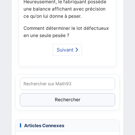
Heureusement, le fabriquant possède
une balance affichant avec précision
ce qu'on lui donne à peser.
Comment déterminer le lot défectueux
en une seule pesée ?
Suivant
Rechercher
Articles Connexes