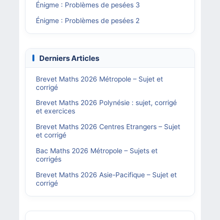
Énigme : Problèmes de pesées 3
Énigme : Problèmes de pesées 2
Derniers Articles
Brevet Maths 2026 Métropole – Sujet et
corrigé
Brevet Maths 2026 Polynésie : sujet, corrigé
et exercices
Brevet Maths 2026 Centres Etrangers – Sujet
et corrigé
Bac Maths 2026 Métropole – Sujets et
corrigés
Brevet Maths 2026 Asie-Pacifique – Sujet et
corrigé