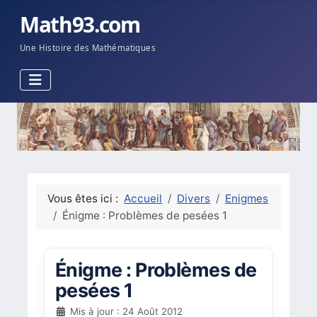
Math93.com
Une Histoire des Mathématiques
Vous êtes ici :
Accueil
Divers
Enigmes
Énigme : Problèmes de pesées 1
Énigme : Problèmes de
pesées 1
Mis à jour : 24 Août 2012