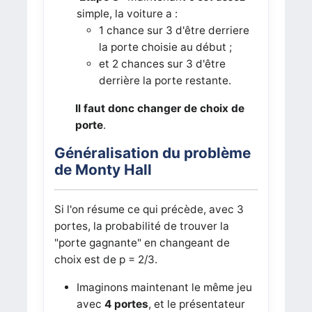
simple, la voiture a :
1 chance sur 3 d'être derriere
la porte choisie au début ;
et 2 chances sur 3 d'être
derrière la porte restante.
Il
faut donc changer de choix de
porte
.
Généralisation du problème
de Monty Hall
Si l'on résume ce qui précède, avec 3
portes, la probabilité de trouver la
"porte gagnante" en changeant de
choix est de p = 2/3.
Imaginons maintenant le même jeu
avec
4 portes
, et le présentateur