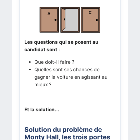
Les questions qui se posent au
candidat sont :
Que doit-il faire ?
Quelles sont ses chances de
gagner la voiture en agissant au
mieux ?
Et la solution...
Solution du problème de
Monty Hall, les trois portes