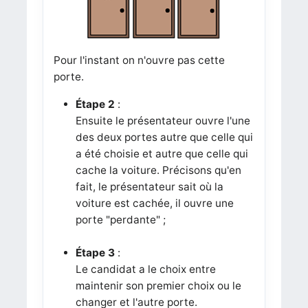
Pour l'instant on n'ouvre pas cette
porte.
Étape 2
:
Ensuite le présentateur ouvre l'une
des deux portes autre que celle qui
a été choisie et autre que celle qui
cache la voiture. Précisons qu'en
fait, le présentateur sait où la
voiture est cachée, il ouvre une
porte "perdante" ;
Étape 3
:
Le candidat a le choix entre
maintenir son premier choix ou le
changer et l'autre porte.