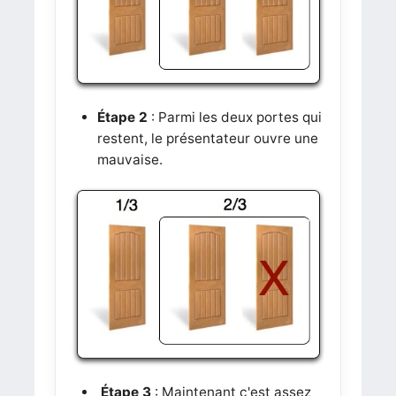
Étape 2
: Parmi les deux portes qui
restent, le présentateur ouvre une
mauvaise.
Étape 3
: Maintenant c'est assez