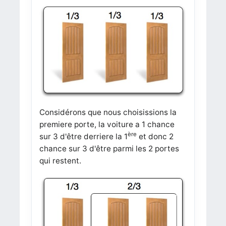
Considérons que nous choisissions la
premiere porte, la voiture a 1 chance
ère
sur 3 d'être derriere la 1
et donc 2
chance sur 3 d'être parmi les 2 portes
qui restent.