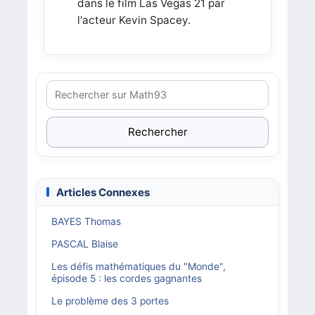
dans le film Las Vegas 21 par
l'acteur Kevin Spacey.
Rechercher
Articles Connexes
BAYES Thomas
PASCAL Blaise
Les défis mathématiques du "Monde",
épisode 5 : les cordes gagnantes
Le problème des 3 portes