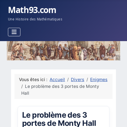
Math93.com
Une Histoire des Mathématiques
Vous êtes ici :
Accueil
Divers
Enigmes
Le problème des 3 portes de Monty
Hall
Le problème des 3
portes de Monty Hall