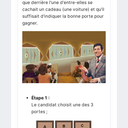
que derrière l'une d'entre-elles se
cachait un cadeau (une voiture) et qu'il
suffisait d'indiquer la bonne porte pour
gagner.
Étape 1 :
Le candidat choisit une des 3
portes ;