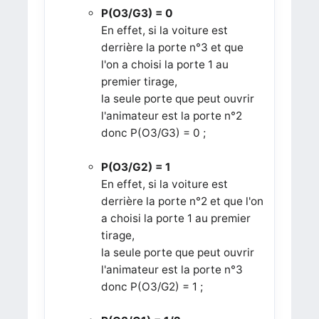
P(O3/G3) = 0
En effet, si la voiture est
derrière la porte n°3 et que
l'on a choisi la porte 1 au
premier tirage,
la seule porte que peut ouvrir
l'animateur est la porte n°2
donc
P(O3/G3) = 0 ;
P(O3/G2) = 1
En effet, si la voiture est
derrière la porte n°2 et que l'on
a choisi la porte 1 au premier
tirage,
la seule porte que peut ouvrir
l'animateur est la porte n°3
donc
P(O3/G2) = 1 ;