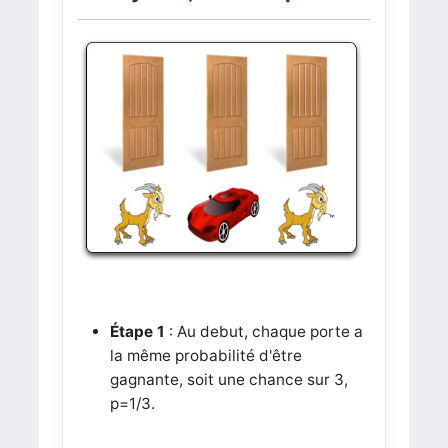
Étape 1
: Au debut, chaque porte a
la même probabilité d'être
gagnante, soit une chance sur 3,
p=1/3.