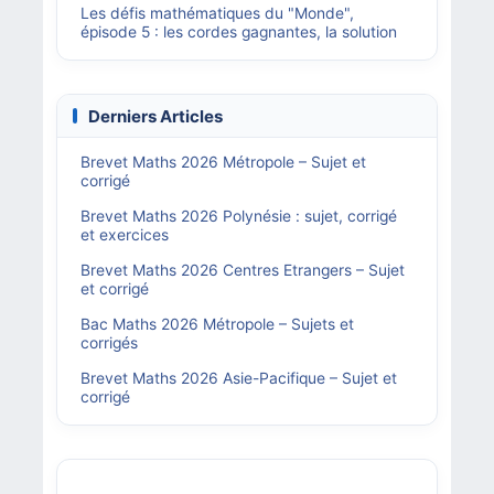
Les défis mathématiques du "Monde",
épisode 5 : les cordes gagnantes, la solution
Derniers Articles
Brevet Maths 2026 Métropole – Sujet et
corrigé
Brevet Maths 2026 Polynésie : sujet, corrigé
et exercices
Brevet Maths 2026 Centres Etrangers – Sujet
et corrigé
Bac Maths 2026 Métropole – Sujets et
corrigés
Brevet Maths 2026 Asie-Pacifique – Sujet et
corrigé