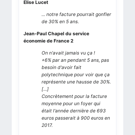
Elise Lucet
... notre facture pourrait gonfler
de 30% en 5 ans.
Jean-Paul Chapel du service
économie de France 2
On n'avait jamais vu ça !
+6% par an pendant 5 ans, pas
besoin d'avoir fait
polytechnique pour voir que ça
représente une hausse de 30%.
[...]
Concrètement pour la facture
moyenne pour un foyer qui
était l'année dernière de 693
euros passerait à 900 euros en
2017.