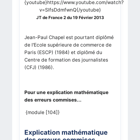
{youtube}https://www.youtube.com/watch?
v=SlfsDdmfwnQ{/youtube}
JT de France 2 du 19 Février 2013
Jean-Paul Chapel est pourtant diplômé
de l'Ecole supérieure de commerce de
Paris (ESCP) (1984) et diplômé du
Centre de formation des journalistes
(CFJ) (1986).
Pour une explication mathématique
des erreurs commises...
{module [104]}
Explication mathématique
des erreurs commises