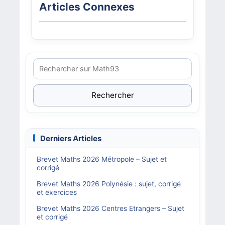
Articles Connexes
Rechercher
Derniers Articles
Brevet Maths 2026 Métropole – Sujet et
corrigé
Brevet Maths 2026 Polynésie : sujet, corrigé
et exercices
Brevet Maths 2026 Centres Etrangers – Sujet
et corrigé