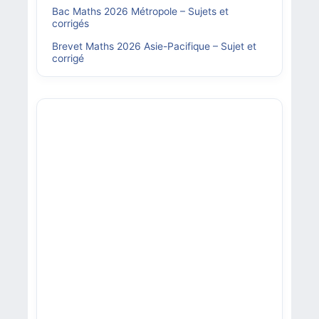
Bac Maths 2026 Métropole – Sujets et
corrigés
Brevet Maths 2026 Asie-Pacifique – Sujet et
corrigé