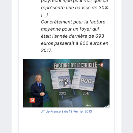
polytechnique pour voir que ça
représente une hausse de 30%.
[...]
Concrètement pour la facture
moyenne pour un foyer qui
était l'année dernière de 693
euros passerait à 900 euros en
2017.
JT de France 2 du 19 Février 2013