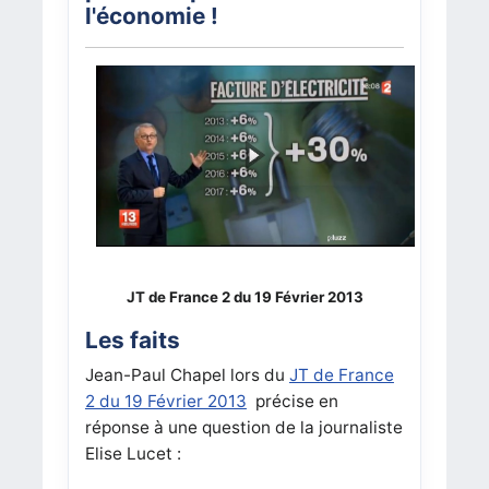
l'économie !
JT de France 2 du 19 Février 2013
Les faits
Jean-Paul Chapel lors du
JT de France
2 du 19 Février 2013
précise en
réponse à une question de la journaliste
Elise Lucet :