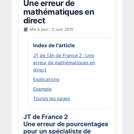
Une erreur de
mathématiques en
direct
Mis à jour : 2 Juin 2015
Index de l'article
JT de 13h de France 2 : Une
erreur de mathématiques en
direct
Explications
Exemple
Toutes les pages
JT de France 2
Une erreur de pourcentages
pour un spécialiste de