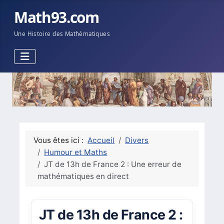
Math93.com
Une Histoire des Mathématiques
Vous êtes ici :
Accueil
Divers
Humour et Maths
JT de 13h de France 2 : Une erreur de
mathématiques en direct
JT de 13h de France 2 :