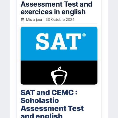
Assessment Test and
exercices in english
Mis à jour : 30 Octobre 2024
SAT and CEMC :
Scholastic
Assessment Test
and english