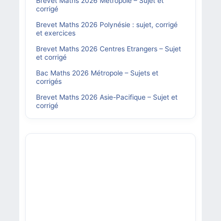
Brevet Maths 2026 Métropole – Sujet et
corrigé
Brevet Maths 2026 Polynésie : sujet, corrigé
et exercices
Brevet Maths 2026 Centres Etrangers – Sujet
et corrigé
Bac Maths 2026 Métropole – Sujets et
corrigés
Brevet Maths 2026 Asie-Pacifique – Sujet et
corrigé