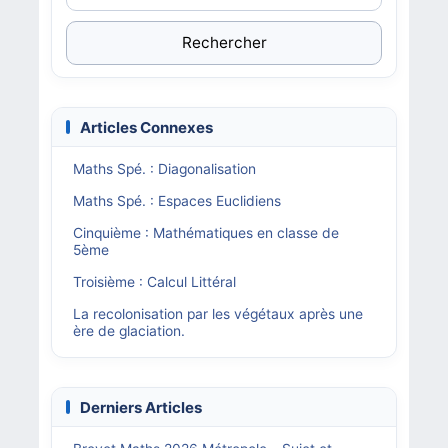
Rechercher
Articles Connexes
Maths Spé. : Diagonalisation
Maths Spé. : Espaces Euclidiens
Cinquième : Mathématiques en classe de
5ème
Troisième : Calcul Littéral
La recolonisation par les végétaux après une
ère de glaciation.
Derniers Articles