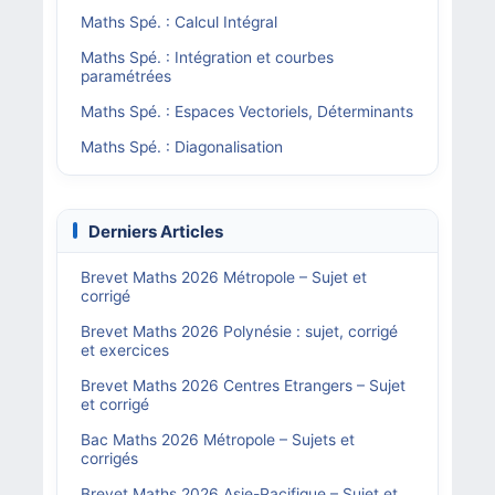
Maths Spé. : Calcul Intégral
Maths Spé. : Intégration et courbes
paramétrées
Maths Spé. : Espaces Vectoriels, Déterminants
Maths Spé. : Diagonalisation
Derniers Articles
Brevet Maths 2026 Métropole – Sujet et
corrigé
Brevet Maths 2026 Polynésie : sujet, corrigé
et exercices
Brevet Maths 2026 Centres Etrangers – Sujet
et corrigé
Bac Maths 2026 Métropole – Sujets et
corrigés
Brevet Maths 2026 Asie-Pacifique – Sujet et