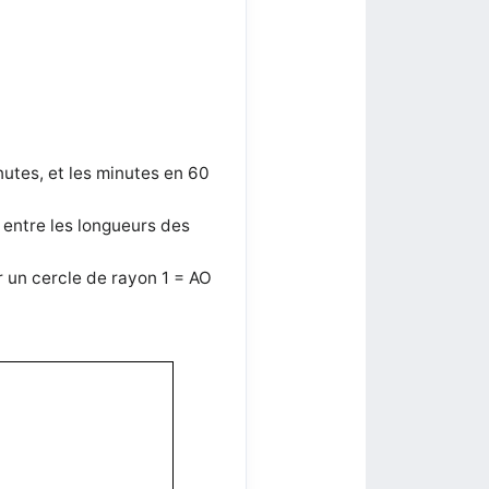
nutes, et les minutes en 60
 entre les longueurs des
ur un cercle de rayon 1 = AO