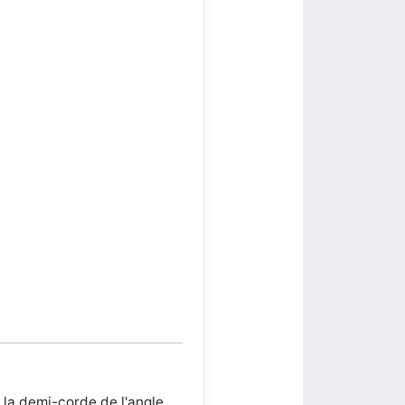
la demi-corde de l'angle