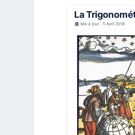
La Trigonomét
Mis à jour : 5 Avril 2018