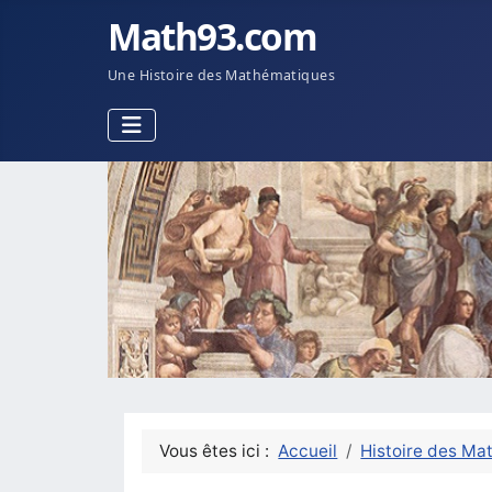
Math93.com
Une Histoire des Mathématiques
Vous êtes ici :
Accueil
Histoire des Ma