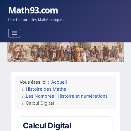
Math93.com
Une Histoire des Mathématiques
Vous êtes ici :
Accueil
Histoire des Maths
Les Nombres : Histoire et numérations
Calcul Digital
Calcul Digital