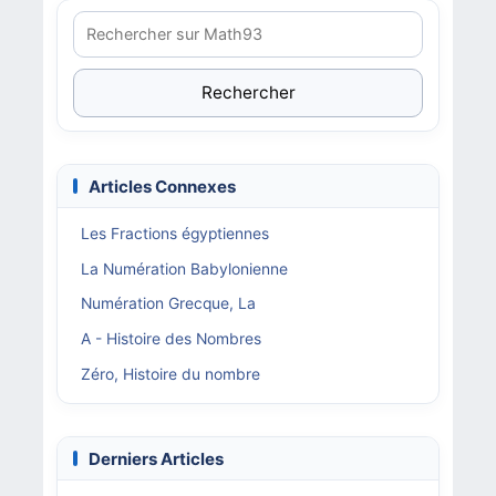
Rechercher
Articles Connexes
Les Fractions égyptiennes
La Numération Babylonienne
Numération Grecque, La
A - Histoire des Nombres
Zéro, Histoire du nombre
Derniers Articles