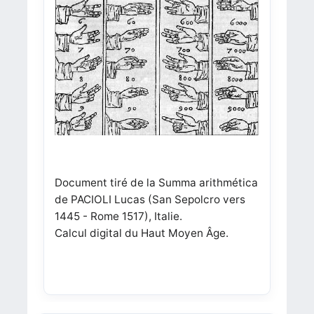
Document tiré de la Summa arithmética
de PACIOLI Lucas (San Sepolcro vers
1445 - Rome 1517), Italie.
Calcul digital du Haut Moyen Âge.