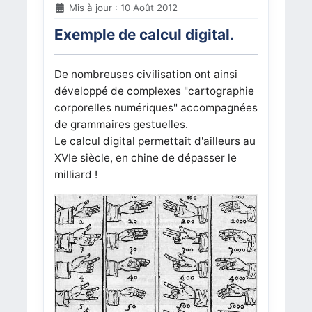
Mis à jour : 10 Août 2012
Exemple de calcul digital.
De nombreuses civilisation ont ainsi
développé de complexes "cartographie
corporelles numériques" accompagnées
de grammaires gestuelles.
Le calcul digital permettait d'ailleurs au
XVIe siècle, en chine de dépasser le
milliard !