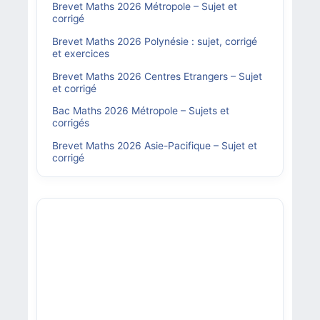
Brevet Maths 2026 Métropole – Sujet et
corrigé
Brevet Maths 2026 Polynésie : sujet, corrigé
et exercices
Brevet Maths 2026 Centres Etrangers – Sujet
et corrigé
Bac Maths 2026 Métropole – Sujets et
corrigés
Brevet Maths 2026 Asie-Pacifique – Sujet et
corrigé