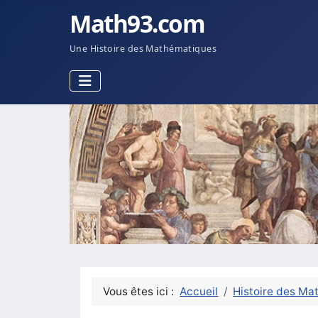
Math93.com
Une Histoire des Mathématiques
Vous êtes ici :
Accueil
Histoire des Ma