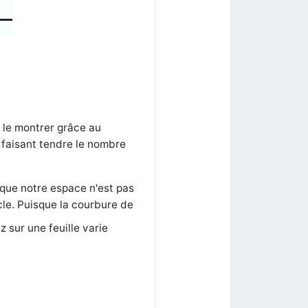
 le montrer grâce au
n faisant tendre le nombre
 que notre espace n'est pas
le. Puisque la courbure de
 sur une feuille varie